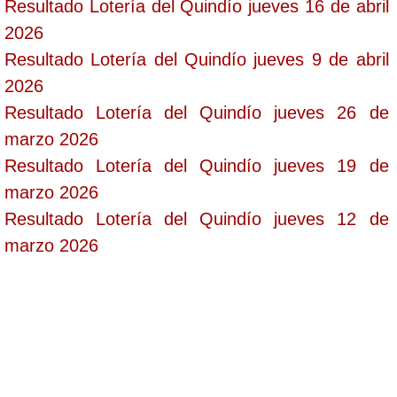
Resultado Lotería del Quindío jueves 16 de abril
2026
Resultado Lotería del Quindío jueves 9 de abril
2026
Resultado Lotería del Quindío jueves 26 de
marzo 2026
Resultado Lotería del Quindío jueves 19 de
marzo 2026
Resultado Lotería del Quindío jueves 12 de
marzo 2026