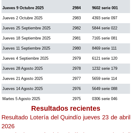
Jueves 9 Octubre 2025
2984
9602 serie 001
Jueves 2 Octubre 2025
2983
4393 serie 097
Jueves 25 Septiembre 2025
2982
5844 serie 022
Jueves 18 Septiembre 2025
2981
7165 serie 081
Jueves 11 Septiembre 2025
2980
8469 serie 111
Jueves 4 Septiembre 2025
2979
6121 serie 120
Jueves 28 Agosto 2025
2978
1232 serie 179
Jueves 21 Agosto 2025
2977
5659 serie 114
Jueves 14 Agosto 2025
2976
5649 serie 088
Martes 5 Agosto 2025
2975
0306 serie 046
Resultados recientes
Resultado Lotería del Quindío jueves 23 de abril
2026