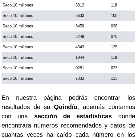
Seco 10 millones
5812
118
Seco 10 millones
5633
105
Seco 10 millones
8459
038
Seco 10 millones
3249
070
Seco 10 millones
4343
125
Seco 10 millones
1944
118
Seco 10 millones
0281
073
Seco 10 millones
7333
133
En nuestra página podrás encontrar los
resultados de su
Quindío
, además contamos
con una
sección de estadísticas
donde
encontrara números recomendados y datos de
cuantas veces ha caído cada número en los