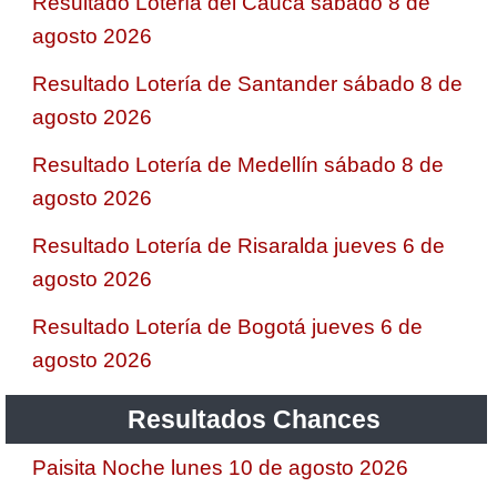
Resultado Lotería del Cauca sábado 8 de
agosto 2026
Resultado Lotería de Santander sábado 8 de
agosto 2026
Resultado Lotería de Medellín sábado 8 de
agosto 2026
Resultado Lotería de Risaralda jueves 6 de
agosto 2026
Resultado Lotería de Bogotá jueves 6 de
agosto 2026
Resultados Chances
Paisita Noche lunes 10 de agosto 2026