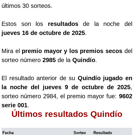
últimos 30 sorteos.
Estos son los
resultados
de la noche del
jueves 16 de octubre de 2025
.
Mira el
premio mayor y los premios secos
del
sorteo número
2985
de la
Quindío
.
El resultado anterior de su
Quindío jugado en
la noche del jueves 9 de octubre de 2025
,
sorteo número 2984, el premio mayor fue:
9602
serie 001
.
Últimos resultados Quindío
Fecha
Sorteo
Resultado