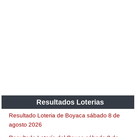
Resultados Loterias
Resultado Loteria de Boyaca sábado 8 de
agosto 2026