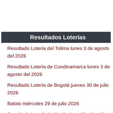
Resultados Loterias
Resultado Lotería del Tolima lunes 3 de agosto
del 2026
Resultado Lotería de Cundinamarca lunes 3 de
agosto del 2026
Resultado Lotería de Bogotá jueves 30 de julio
2026
Baloto miércoles 29 de julio 2026