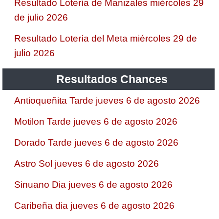
Resultado Lotería de Manizales miércoles 29
de julio 2026
Resultado Lotería del Meta miércoles 29 de
julio 2026
Resultados Chances
Antioqueñita Tarde jueves 6 de agosto 2026
Motilon Tarde jueves 6 de agosto 2026
Dorado Tarde jueves 6 de agosto 2026
Astro Sol jueves 6 de agosto 2026
Sinuano Dia jueves 6 de agosto 2026
Caribeña dia jueves 6 de agosto 2026