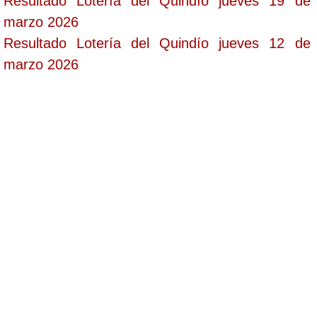
Resultado Lotería del Quindío jueves 19 de
marzo 2026
Resultado Lotería del Quindío jueves 12 de
marzo 2026