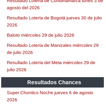
Resultado Lotería de Cundinamarca lunes 3 de
agosto del 2026
Resultado Lotería de Bogotá jueves 30 de julio
2026
Baloto miércoles 29 de julio 2026
Resultado Lotería de Manizales miércoles 29
de julio 2026
Resultado Lotería del Meta miércoles 29 de
julio 2026
Resultados Chances
Super Chontico Noche jueves 6 de agosto
2026