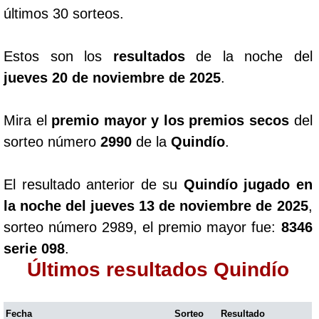
últimos 30 sorteos.
Estos son los
resultados
de la noche del
jueves 20 de noviembre de 2025
.
Mira el
premio mayor y los premios secos
del
sorteo número
2990
de la
Quindío
.
El resultado anterior de su
Quindío jugado en
la noche del jueves 13 de noviembre de 2025
,
sorteo número 2989, el premio mayor fue:
8346
serie 098
.
Últimos resultados Quindío
Fecha
Sorteo
Resultado