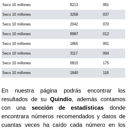
Seco 10 millones
8213
081
Seco 10 millones
3268
037
Seco 10 millones
2042
070
Seco 10 millones
8997
012
Seco 10 millones
1865
001
Seco 10 millones
3117
004
Seco 10 millones
0810
175
Seco 10 millones
1840
118
En nuestra página podrás encontrar los
resultados de su
Quindío
, además contamos
con una
sección de estadísticas
donde
encontrara números recomendados y datos de
cuantas veces ha caído cada número en los