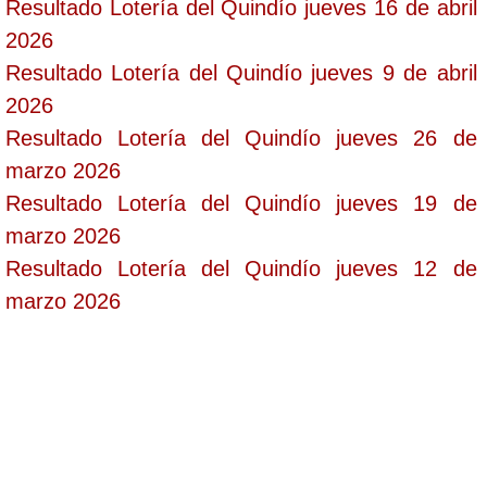
Resultado Lotería del Quindío jueves 16 de abril
2026
Resultado Lotería del Quindío jueves 9 de abril
2026
Resultado Lotería del Quindío jueves 26 de
marzo 2026
Resultado Lotería del Quindío jueves 19 de
marzo 2026
Resultado Lotería del Quindío jueves 12 de
marzo 2026