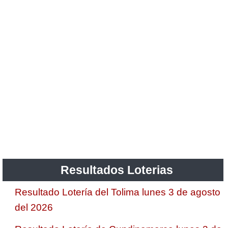
Resultados Loterias
Resultado Lotería del Tolima lunes 3 de agosto
del 2026