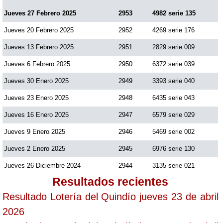
Jueves 27 Febrero 2025
2953
4982 serie 135
Jueves 20 Febrero 2025
2952
4269 serie 176
Jueves 13 Febrero 2025
2951
2829 serie 009
Jueves 6 Febrero 2025
2950
6372 serie 039
Jueves 30 Enero 2025
2949
3393 serie 040
Jueves 23 Enero 2025
2948
6435 serie 043
Jueves 16 Enero 2025
2947
6579 serie 029
Jueves 9 Enero 2025
2946
5469 serie 002
Jueves 2 Enero 2025
2945
6976 serie 130
Jueves 26 Diciembre 2024
2944
3135 serie 021
Resultados recientes
Resultado Lotería del Quindío jueves 23 de abril
2026