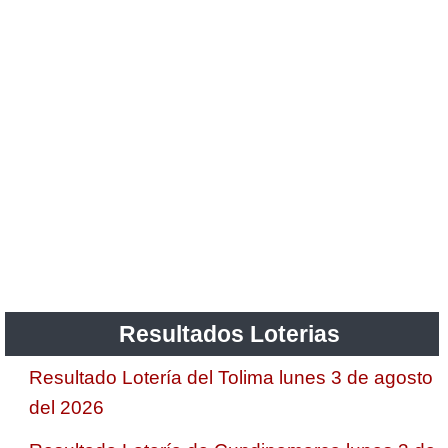
Resultados Loterias
Resultado Lotería del Tolima lunes 3 de agosto
del 2026