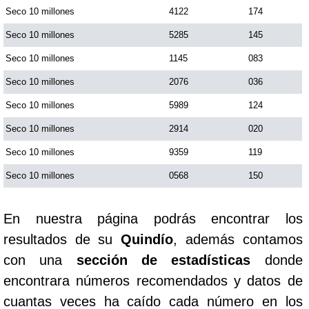
Seco 10 millones
4122
174
Seco 10 millones
5285
145
Seco 10 millones
1145
083
Seco 10 millones
2076
036
Seco 10 millones
5989
124
Seco 10 millones
2914
020
Seco 10 millones
9359
119
Seco 10 millones
0568
150
En nuestra página podrás encontrar los
resultados de su
Quindío
, además contamos
con una
sección de estadísticas
donde
encontrara números recomendados y datos de
cuantas veces ha caído cada número en los