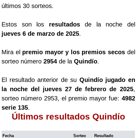
últimos 30 sorteos.
Estos son los
resultados
de la noche del
jueves 6 de marzo de 2025
.
Mira el
premio mayor y los premios secos
del
sorteo número
2954
de la
Quindío
.
El resultado anterior de su
Quindío jugado en
la noche del jueves 27 de febrero de 2025
,
sorteo número 2953, el premio mayor fue:
4982
serie 135
.
Últimos resultados Quindío
Fecha
Sorteo
Resultado