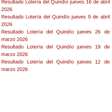
Resultado Lotería del Quindío jueves 16 de abril
2026
Resultado Lotería del Quindío jueves 9 de abril
2026
Resultado Lotería del Quindío jueves 26 de
marzo 2026
Resultado Lotería del Quindío jueves 19 de
marzo 2026
Resultado Lotería del Quindío jueves 12 de
marzo 2026