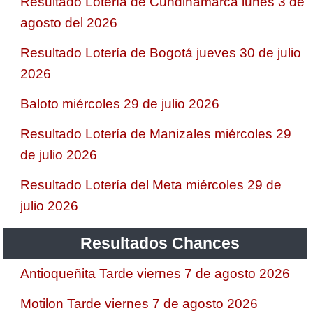
Resultado Lotería de Cundinamarca lunes 3 de
agosto del 2026
Resultado Lotería de Bogotá jueves 30 de julio
2026
Baloto miércoles 29 de julio 2026
Resultado Lotería de Manizales miércoles 29
de julio 2026
Resultado Lotería del Meta miércoles 29 de
julio 2026
Resultados Chances
Antioqueñita Tarde viernes 7 de agosto 2026
Motilon Tarde viernes 7 de agosto 2026