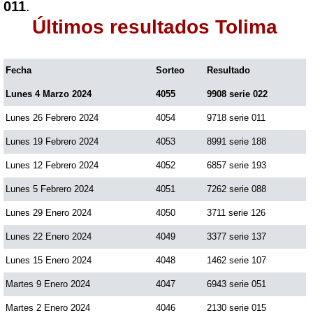
011
.
Últimos resultados Tolima
Fecha
Sorteo
Resultado
Lunes 4 Marzo 2024
4055
9908 serie 022
Lunes 26 Febrero 2024
4054
9718 serie 011
Lunes 19 Febrero 2024
4053
8991 serie 188
Lunes 12 Febrero 2024
4052
6857 serie 193
Lunes 5 Febrero 2024
4051
7262 serie 088
Lunes 29 Enero 2024
4050
3711 serie 126
Lunes 22 Enero 2024
4049
3377 serie 137
Lunes 15 Enero 2024
4048
1462 serie 107
Martes 9 Enero 2024
4047
6943 serie 051
Martes 2 Enero 2024
4046
2130 serie 015