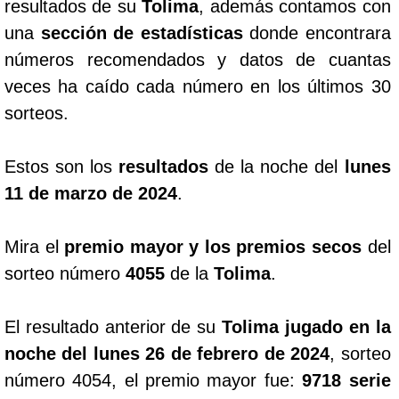
resultados de su
Tolima
, además contamos con
una
sección de estadísticas
donde encontrara
números recomendados y datos de cuantas
veces ha caído cada número en los últimos 30
sorteos.
Estos son los
resultados
de la noche del
lunes
11 de marzo de 2024
.
Mira el
premio mayor y los premios secos
del
sorteo número
4055
de la
Tolima
.
El resultado anterior de su
Tolima jugado en la
noche del lunes 26 de febrero de 2024
, sorteo
número 4054, el premio mayor fue:
9718 serie