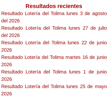
Resultados recientes
Resultado Lotería del Tolima lunes 3 de agosto
del 2026
Resultado Lotería del Tolima lunes 27 de julio
del 2026
Resultado Lotería del Tolima lunes 22 de junio
2026
Resultado Lotería del Tolima martes 16 de junio
2026
Resultado Lotería del Tolima lunes 1 de junio
2026
Resultado Lotería del Tolima lunes 25 de mayo
2026