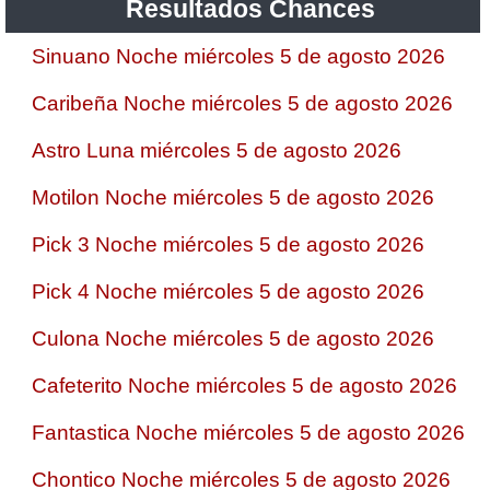
Resultados Chances
Sinuano Noche miércoles 5 de agosto 2026
Caribeña Noche miércoles 5 de agosto 2026
Astro Luna miércoles 5 de agosto 2026
Motilon Noche miércoles 5 de agosto 2026
Pick 3 Noche miércoles 5 de agosto 2026
Pick 4 Noche miércoles 5 de agosto 2026
Culona Noche miércoles 5 de agosto 2026
Cafeterito Noche miércoles 5 de agosto 2026
Fantastica Noche miércoles 5 de agosto 2026
Chontico Noche miércoles 5 de agosto 2026