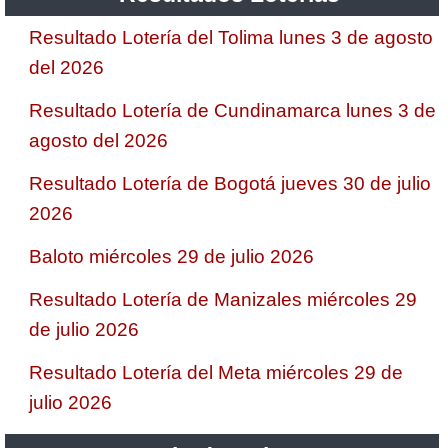
Resultado Lotería del Tolima lunes 3 de agosto
del 2026
Resultado Lotería de Cundinamarca lunes 3 de
agosto del 2026
Resultado Lotería de Bogotá jueves 30 de julio
2026
Baloto miércoles 29 de julio 2026
Resultado Lotería de Manizales miércoles 29
de julio 2026
Resultado Lotería del Meta miércoles 29 de
julio 2026