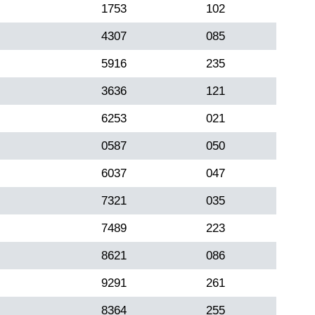
1753
102
4307
085
5916
235
3636
121
6253
021
0587
050
6037
047
7321
035
7489
223
8621
086
9291
261
8364
255