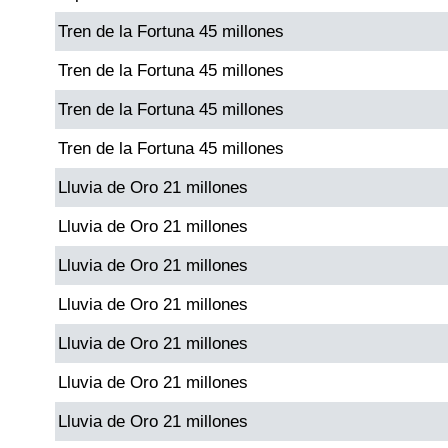
Tren de la Fortuna 45 millones
Dorado Mañana
Tren de la Fortuna 45 millones
Tren de la Fortuna 45 millones
Dorado Tarde
Tren de la Fortuna 45 millones
Dorado Noche
Lluvia de Oro 21 millones
Lluvia de Oro 21 millones
Fantástica Día
Lluvia de Oro 21 millones
Fantástica Noche
Lluvia de Oro 21 millones
Lluvia de Oro 21 millones
Motilon Tarde
Lluvia de Oro 21 millones
Motilon Noche
Lluvia de Oro 21 millones