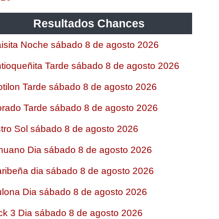
Resultados Chances
isita Noche sábado 8 de agosto 2026
tioqueñita Tarde sábado 8 de agosto 2026
tilon Tarde sábado 8 de agosto 2026
rado Tarde sábado 8 de agosto 2026
tro Sol sábado 8 de agosto 2026
nuano Dia sábado 8 de agosto 2026
ribeña dia sábado 8 de agosto 2026
lona Dia sábado 8 de agosto 2026
ck 3 Dia sábado 8 de agosto 2026