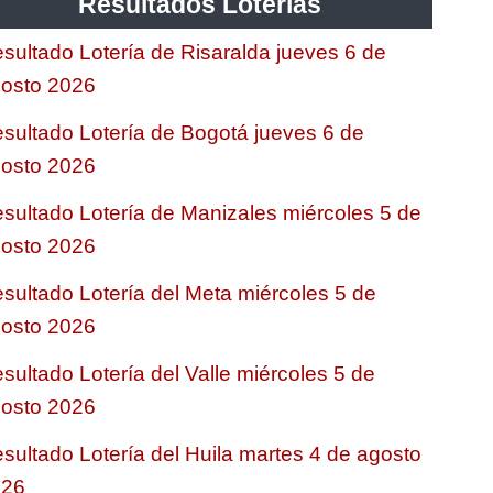
Resultados Loterias
sultado Lotería de Risaralda jueves 6 de
osto 2026
sultado Lotería de Bogotá jueves 6 de
osto 2026
sultado Lotería de Manizales miércoles 5 de
osto 2026
sultado Lotería del Meta miércoles 5 de
osto 2026
sultado Lotería del Valle miércoles 5 de
osto 2026
sultado Lotería del Huila martes 4 de agosto
026