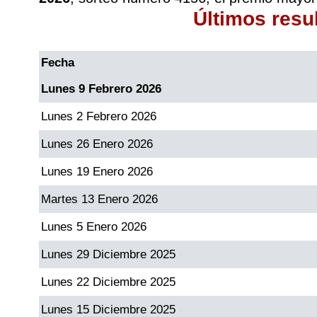
Últimos resu
Fecha
Lunes 9 Febrero 2026
Lunes 2 Febrero 2026
Lunes 26 Enero 2026
Lunes 19 Enero 2026
Martes 13 Enero 2026
Lunes 5 Enero 2026
Lunes 29 Diciembre 2025
Lunes 22 Diciembre 2025
Lunes 15 Diciembre 2025