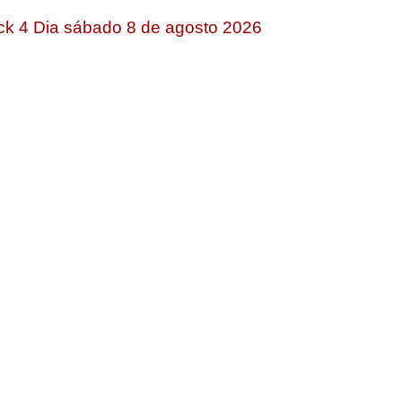
ck 4 Dia sábado 8 de agosto 2026