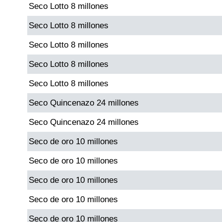
Seco Lotto 8 millones
Paisita Día
Seco Lotto 8 millones
Paisita Noche
Seco Lotto 8 millones
Seco Lotto 8 millones
Paisita 3
Seco Lotto 8 millones
Pick 3 Día
Seco Quincenazo 24 millones
Seco Quincenazo 24 millones
Pick 3 Noche
Seco de oro 10 millones
Pick 4 Día
Seco de oro 10 millones
Seco de oro 10 millones
Pick 4 Noche
Seco de oro 10 millones
Seco de oro 10 millones
Pijao de Oro