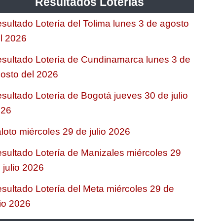
Resultados Loterias
sultado Lotería del Tolima lunes 3 de agosto
l 2026
sultado Lotería de Cundinamarca lunes 3 de
osto del 2026
sultado Lotería de Bogotá jueves 30 de julio
026
loto miércoles 29 de julio 2026
sultado Lotería de Manizales miércoles 29
 julio 2026
sultado Lotería del Meta miércoles 29 de
lio 2026