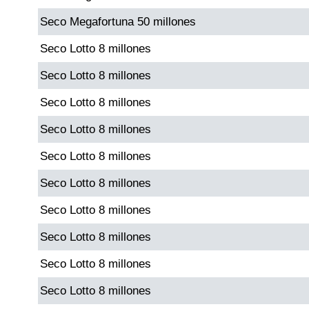
Seco Megafortuna 50 millones
Dorado Mañana
Seco Lotto 8 millones
Seco Lotto 8 millones
Dorado Tarde
Seco Lotto 8 millones
Dorado Noche
Seco Lotto 8 millones
Seco Lotto 8 millones
Fantástica Día
Seco Lotto 8 millones
Fantástica Noche
Seco Lotto 8 millones
Seco Lotto 8 millones
Motilon Tarde
Seco Lotto 8 millones
Motilon Noche
Seco Lotto 8 millones