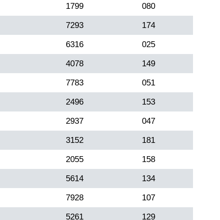
1799
080
7293
174
6316
025
4078
149
7783
051
2496
153
2937
047
3152
181
2055
158
5614
134
7928
107
5261
129