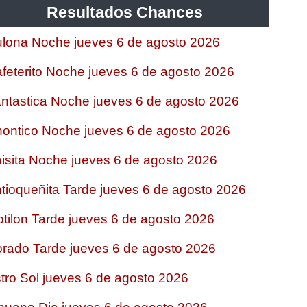
Resultados Chances
lona Noche jueves 6 de agosto 2026
feterito Noche jueves 6 de agosto 2026
ntastica Noche jueves 6 de agosto 2026
ontico Noche jueves 6 de agosto 2026
isita Noche jueves 6 de agosto 2026
tioqueñita Tarde jueves 6 de agosto 2026
tilon Tarde jueves 6 de agosto 2026
rado Tarde jueves 6 de agosto 2026
tro Sol jueves 6 de agosto 2026