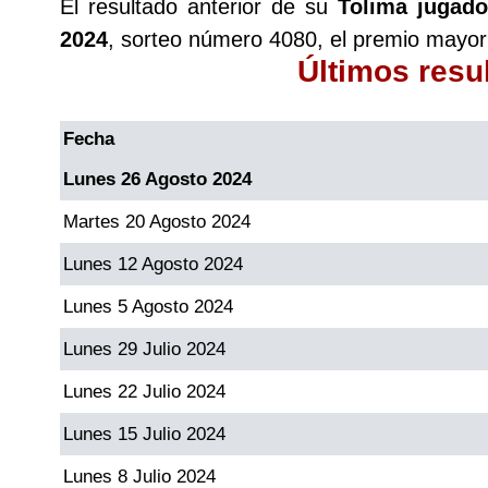
El resultado anterior de su
Tolima jugado
2024
, sorteo número 4080, el premio mayor
Últimos resu
Fecha
Lunes 26 Agosto 2024
Martes 20 Agosto 2024
Lunes 12 Agosto 2024
Lunes 5 Agosto 2024
Lunes 29 Julio 2024
Lunes 22 Julio 2024
Lunes 15 Julio 2024
Lunes 8 Julio 2024