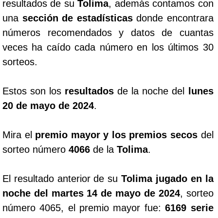
resultados de su
Tolima
, además contamos con
una
sección de estadísticas
donde encontrara
números recomendados y datos de cuantas
veces ha caído cada número en los últimos 30
sorteos.
Estos son los
resultados
de la noche del
lunes
20 de mayo de 2024
.
Mira el
premio mayor y los premios secos
del
sorteo número
4066
de la
Tolima
.
El resultado anterior de su
Tolima jugado en la
noche del martes 14 de mayo de 2024
, sorteo
número 4065, el premio mayor fue:
6169 serie