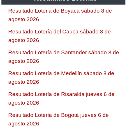
Resultado Loteria de Boyaca sábado 8 de
agosto 2026
Resultado Lotería del Cauca sábado 8 de
agosto 2026
Resultado Lotería de Santander sábado 8 de
agosto 2026
Resultado Lotería de Medellín sábado 8 de
agosto 2026
Resultado Lotería de Risaralda jueves 6 de
agosto 2026
Resultado Lotería de Bogotá jueves 6 de
agosto 2026