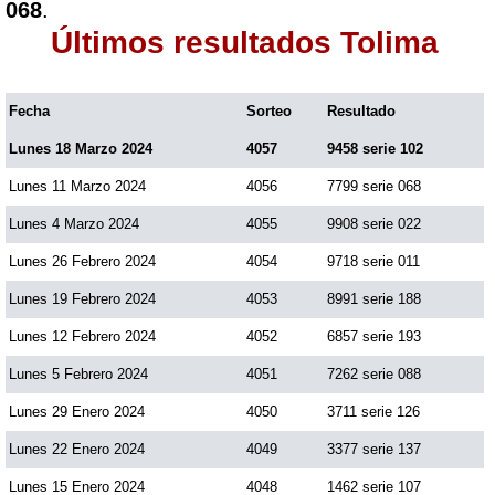
068
.
Últimos resultados Tolima
Fecha
Sorteo
Resultado
Lunes 18 Marzo 2024
4057
9458 serie 102
Lunes 11 Marzo 2024
4056
7799 serie 068
Lunes 4 Marzo 2024
4055
9908 serie 022
Lunes 26 Febrero 2024
4054
9718 serie 011
Lunes 19 Febrero 2024
4053
8991 serie 188
Lunes 12 Febrero 2024
4052
6857 serie 193
Lunes 5 Febrero 2024
4051
7262 serie 088
Lunes 29 Enero 2024
4050
3711 serie 126
Lunes 22 Enero 2024
4049
3377 serie 137
Lunes 15 Enero 2024
4048
1462 serie 107