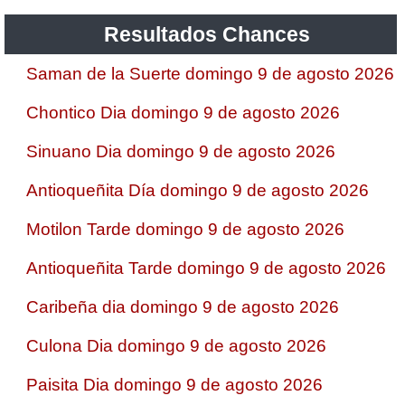
Resultados Chances
Saman de la Suerte domingo 9 de agosto 2026
Chontico Dia domingo 9 de agosto 2026
Sinuano Dia domingo 9 de agosto 2026
Antioqueñita Día domingo 9 de agosto 2026
Motilon Tarde domingo 9 de agosto 2026
Antioqueñita Tarde domingo 9 de agosto 2026
Caribeña dia domingo 9 de agosto 2026
Culona Dia domingo 9 de agosto 2026
Paisita Dia domingo 9 de agosto 2026