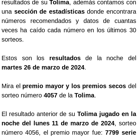
resultados de su
Tolima
, además contamos con
una
sección de estadísticas
donde encontrara
números recomendados y datos de cuantas
veces ha caído cada número en los últimos 30
sorteos.
Estos son los
resultados
de la noche del
martes 26 de marzo de 2024
.
Mira el
premio mayor y los premios secos
del
sorteo número
4057
de la
Tolima
.
El resultado anterior de su
Tolima jugado en la
noche del lunes 11 de marzo de 2024
, sorteo
número 4056, el premio mayor fue:
7799 serie