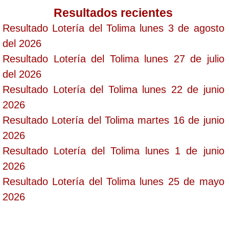
Resultados recientes
Resultado Lotería del Tolima lunes 3 de agosto
del 2026
Resultado Lotería del Tolima lunes 27 de julio
del 2026
Resultado Lotería del Tolima lunes 22 de junio
2026
Resultado Lotería del Tolima martes 16 de junio
2026
Resultado Lotería del Tolima lunes 1 de junio
2026
Resultado Lotería del Tolima lunes 25 de mayo
2026