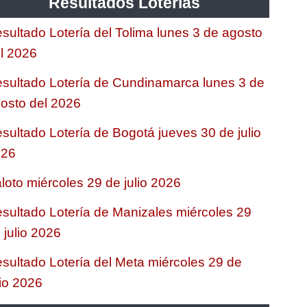
Resultados Loterias
sultado Lotería del Tolima lunes 3 de agosto
l 2026
sultado Lotería de Cundinamarca lunes 3 de
osto del 2026
sultado Lotería de Bogotá jueves 30 de julio
026
loto miércoles 29 de julio 2026
sultado Lotería de Manizales miércoles 29
 julio 2026
sultado Lotería del Meta miércoles 29 de
lio 2026