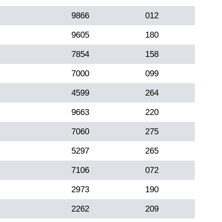
9866
012
9605
180
7854
158
7000
099
4599
264
9663
220
7060
275
5297
265
7106
072
2973
190
2262
209