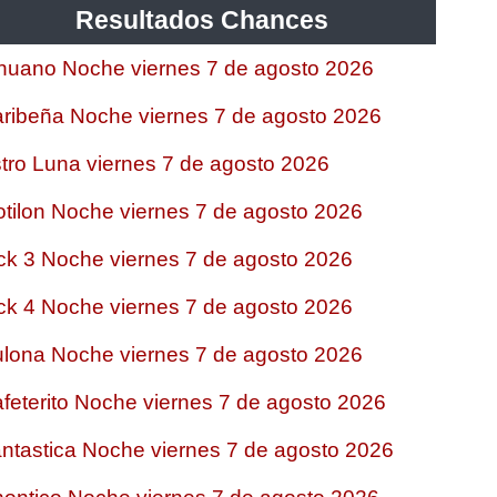
Resultados Chances
nuano Noche viernes 7 de agosto 2026
ribeña Noche viernes 7 de agosto 2026
tro Luna viernes 7 de agosto 2026
tilon Noche viernes 7 de agosto 2026
ck 3 Noche viernes 7 de agosto 2026
ck 4 Noche viernes 7 de agosto 2026
lona Noche viernes 7 de agosto 2026
feterito Noche viernes 7 de agosto 2026
ntastica Noche viernes 7 de agosto 2026