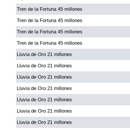
Tren de la Fortuna 45 millones
Dorado Mañana
Tren de la Fortuna 45 millones
Tren de la Fortuna 45 millones
Dorado Tarde
Tren de la Fortuna 45 millones
Dorado Noche
Lluvia de Oro 21 millones
Lluvia de Oro 21 millones
Fantástica Día
Lluvia de Oro 21 millones
Fantástica Noche
Lluvia de Oro 21 millones
Lluvia de Oro 21 millones
Motilon Tarde
Lluvia de Oro 21 millones
Motilon Noche
Lluvia de Oro 21 millones