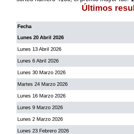
Últimos resu
Fecha
Lunes 20 Abril 2026
Lunes 13 Abril 2026
Lunes 6 Abril 2026
Lunes 30 Marzo 2026
Martes 24 Marzo 2026
Lunes 16 Marzo 2026
Lunes 9 Marzo 2026
Lunes 2 Marzo 2026
Lunes 23 Febrero 2026