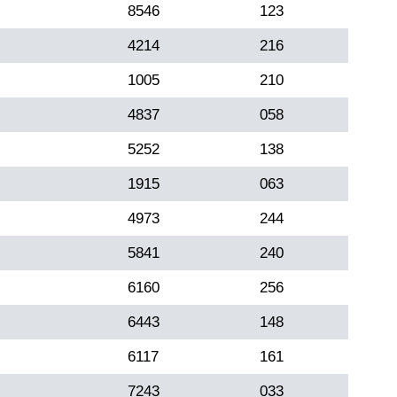
8546
123
4214
216
1005
210
4837
058
5252
138
1915
063
4973
244
5841
240
6160
256
6443
148
6117
161
7243
033