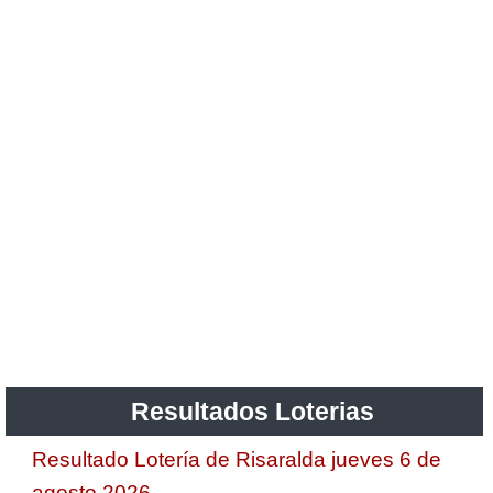
Resultados Loterias
Resultado Lotería de Risaralda jueves 6 de
agosto 2026