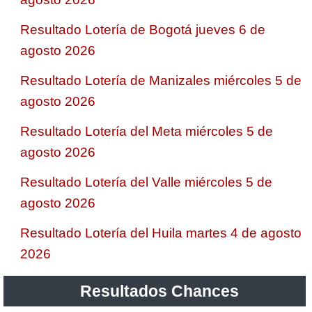
Resultado Lotería de Bogotá jueves 6 de
agosto 2026
Resultado Lotería de Manizales miércoles 5 de
agosto 2026
Resultado Lotería del Meta miércoles 5 de
agosto 2026
Resultado Lotería del Valle miércoles 5 de
agosto 2026
Resultado Lotería del Huila martes 4 de agosto
2026
Resultados Chances