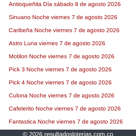
Antioqueñita Día sábado 8 de agosto 2026
Sinuano Noche viernes 7 de agosto 2026
Caribeña Noche viernes 7 de agosto 2026
Astro Luna viernes 7 de agosto 2026
Motilon Noche viernes 7 de agosto 2026
Pick 3 Noche viernes 7 de agosto 2026
Pick 4 Noche viernes 7 de agosto 2026
Culona Noche viernes 7 de agosto 2026
Cafeterito Noche viernes 7 de agosto 2026
Fantastica Noche viernes 7 de agosto 2026
© 2026 resultadosloterias.com.co