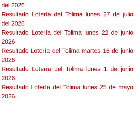
del 2026
Resultado Lotería del Tolima lunes 27 de julio
del 2026
Resultado Lotería del Tolima lunes 22 de junio
2026
Resultado Lotería del Tolima martes 16 de junio
2026
Resultado Lotería del Tolima lunes 1 de junio
2026
Resultado Lotería del Tolima lunes 25 de mayo
2026