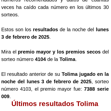
veces ha caído cada número en los últimos 30
sorteos.
Estos son los
resultados
de la noche del
lunes
3 de febrero de 2025
.
Mira el
premio mayor y los premios secos
del
sorteo número
4104
de la
Tolima
.
El resultado anterior de su
Tolima jugado en la
noche del lunes 3 de febrero de 2025
, sorteo
número 4103, el premio mayor fue:
7388 serie
009
.
Últimos resultados Tolima