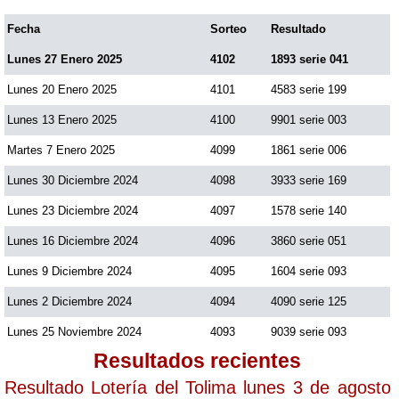
Fecha
Sorteo
Resultado
Lunes 27 Enero 2025
4102
1893 serie 041
Lunes 20 Enero 2025
4101
4583 serie 199
Lunes 13 Enero 2025
4100
9901 serie 003
Martes 7 Enero 2025
4099
1861 serie 006
Lunes 30 Diciembre 2024
4098
3933 serie 169
Lunes 23 Diciembre 2024
4097
1578 serie 140
Lunes 16 Diciembre 2024
4096
3860 serie 051
Lunes 9 Diciembre 2024
4095
1604 serie 093
Lunes 2 Diciembre 2024
4094
4090 serie 125
Lunes 25 Noviembre 2024
4093
9039 serie 093
Resultados recientes
Resultado Lotería del Tolima lunes 3 de agosto