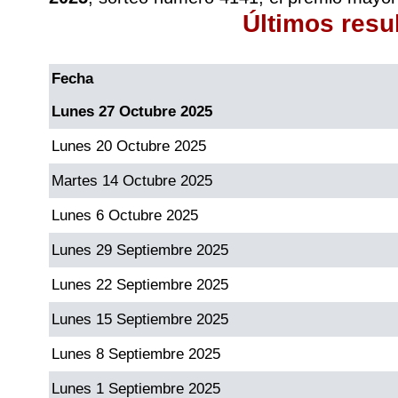
Últimos resu
Fecha
Lunes 27 Octubre 2025
Lunes 20 Octubre 2025
Martes 14 Octubre 2025
Lunes 6 Octubre 2025
Lunes 29 Septiembre 2025
Lunes 22 Septiembre 2025
Lunes 15 Septiembre 2025
Lunes 8 Septiembre 2025
Lunes 1 Septiembre 2025