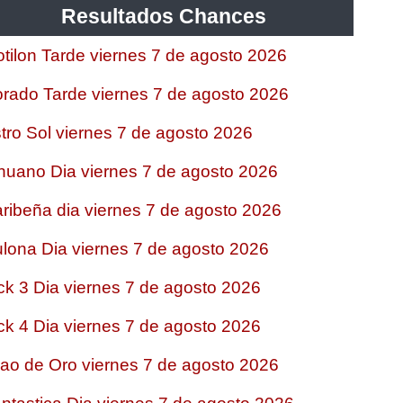
Resultados Chances
tilon Tarde viernes 7 de agosto 2026
rado Tarde viernes 7 de agosto 2026
tro Sol viernes 7 de agosto 2026
nuano Dia viernes 7 de agosto 2026
ribeña dia viernes 7 de agosto 2026
lona Dia viernes 7 de agosto 2026
ck 3 Dia viernes 7 de agosto 2026
ck 4 Dia viernes 7 de agosto 2026
jao de Oro viernes 7 de agosto 2026