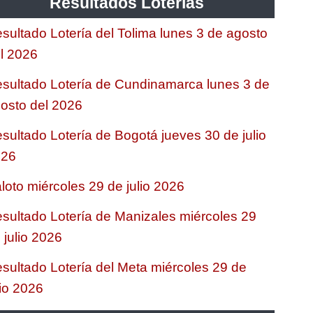
Resultados Loterias
sultado Lotería del Tolima lunes 3 de agosto
l 2026
sultado Lotería de Cundinamarca lunes 3 de
osto del 2026
sultado Lotería de Bogotá jueves 30 de julio
026
loto miércoles 29 de julio 2026
sultado Lotería de Manizales miércoles 29
 julio 2026
sultado Lotería del Meta miércoles 29 de
lio 2026