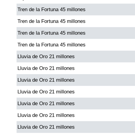
Tren de la Fortuna 45 millones
Dorado Mañana
Tren de la Fortuna 45 millones
Tren de la Fortuna 45 millones
Dorado Tarde
Tren de la Fortuna 45 millones
Dorado Noche
Lluvia de Oro 21 millones
Lluvia de Oro 21 millones
Fantástica Día
Lluvia de Oro 21 millones
Fantástica Noche
Lluvia de Oro 21 millones
Lluvia de Oro 21 millones
Motilon Tarde
Lluvia de Oro 21 millones
Motilon Noche
Lluvia de Oro 21 millones