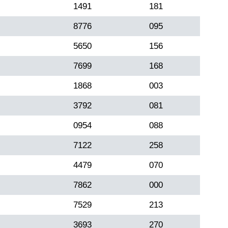
1491
181
8776
095
5650
156
7699
168
1868
003
3792
081
0954
088
7122
258
4479
070
7862
000
7529
213
3693
270