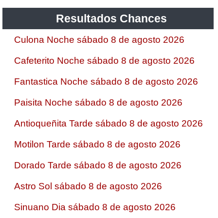
Resultados Chances
Culona Noche sábado 8 de agosto 2026
Cafeterito Noche sábado 8 de agosto 2026
Fantastica Noche sábado 8 de agosto 2026
Paisita Noche sábado 8 de agosto 2026
Antioqueñita Tarde sábado 8 de agosto 2026
Motilon Tarde sábado 8 de agosto 2026
Dorado Tarde sábado 8 de agosto 2026
Astro Sol sábado 8 de agosto 2026
Sinuano Dia sábado 8 de agosto 2026