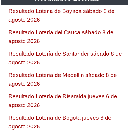
Resultado Loteria de Boyaca sábado 8 de
agosto 2026
Resultado Lotería del Cauca sábado 8 de
agosto 2026
Resultado Lotería de Santander sábado 8 de
agosto 2026
Resultado Lotería de Medellín sábado 8 de
agosto 2026
Resultado Lotería de Risaralda jueves 6 de
agosto 2026
Resultado Lotería de Bogotá jueves 6 de
agosto 2026