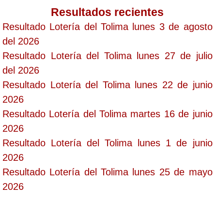
Resultados recientes
Resultado Lotería del Tolima lunes 3 de agosto
del 2026
Resultado Lotería del Tolima lunes 27 de julio
del 2026
Resultado Lotería del Tolima lunes 22 de junio
2026
Resultado Lotería del Tolima martes 16 de junio
2026
Resultado Lotería del Tolima lunes 1 de junio
2026
Resultado Lotería del Tolima lunes 25 de mayo
2026