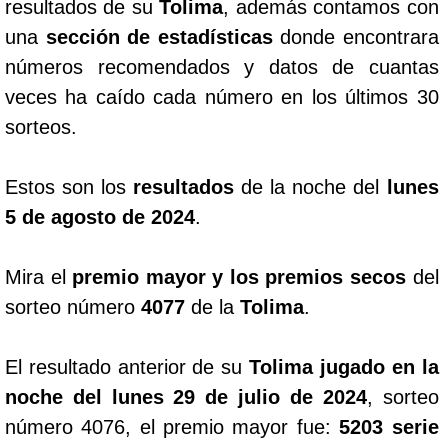
resultados de su
Tolima
, además contamos con
una
sección de estadísticas
donde encontrara
números recomendados y datos de cuantas
veces ha caído cada número en los últimos 30
sorteos.
Estos son los
resultados
de la noche del
lunes
5 de agosto de 2024
.
Mira el
premio mayor y los premios secos
del
sorteo número
4077
de la
Tolima
.
El resultado anterior de su
Tolima jugado en la
noche del lunes 29 de julio de 2024
, sorteo
número 4076, el premio mayor fue:
5203 serie