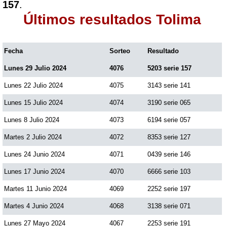
157
.
Últimos resultados Tolima
Fecha
Sorteo
Resultado
Lunes 29 Julio 2024
4076
5203 serie 157
Lunes 22 Julio 2024
4075
3143 serie 141
Lunes 15 Julio 2024
4074
3190 serie 065
Lunes 8 Julio 2024
4073
6194 serie 057
Martes 2 Julio 2024
4072
8353 serie 127
Lunes 24 Junio 2024
4071
0439 serie 146
Lunes 17 Junio 2024
4070
6666 serie 103
Martes 11 Junio 2024
4069
2252 serie 197
Martes 4 Junio 2024
4068
3138 serie 071
Lunes 27 Mayo 2024
4067
2253 serie 191