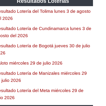
Resultados Loterias
sultado Lotería del Tolima lunes 3 de agosto
l 2026
sultado Lotería de Cundinamarca lunes 3 de
osto del 2026
sultado Lotería de Bogotá jueves 30 de julio
026
loto miércoles 29 de julio 2026
sultado Lotería de Manizales miércoles 29
 julio 2026
sultado Lotería del Meta miércoles 29 de
lio 2026