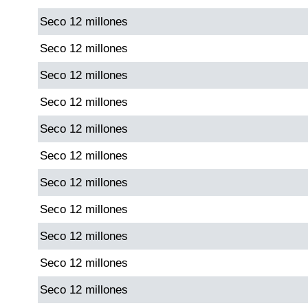
Seco 12 millones
Dorado Mañana
Seco 12 millones
Seco 12 millones
Dorado Tarde
Seco 12 millones
Dorado Noche
Seco 12 millones
Seco 12 millones
Fantástica Día
Seco 12 millones
Fantástica Noche
Seco 12 millones
Seco 12 millones
Motilon Tarde
Seco 12 millones
Motilon Noche
Seco 12 millones