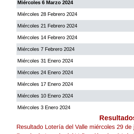
Miércoles 6 Marzo 2024
Miércoles 28 Febrero 2024
Miércoles 21 Febrero 2024
Miércoles 14 Febrero 2024
Miércoles 7 Febrero 2024
Miércoles 31 Enero 2024
Miércoles 24 Enero 2024
Miércoles 17 Enero 2024
Miércoles 10 Enero 2024
Miércoles 3 Enero 2024
Resultado
Resultado Lotería del Valle miércoles 29 de 