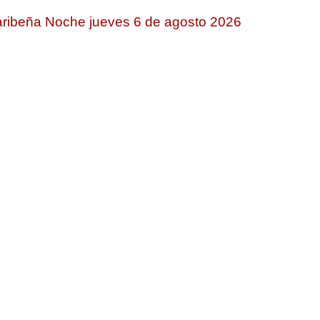
ribeña Noche jueves 6 de agosto 2026