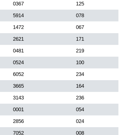
0367
125
5914
078
1472
067
2621
171
0481
219
0524
100
6052
234
3665
164
3143
236
0001
054
2856
024
7052
008