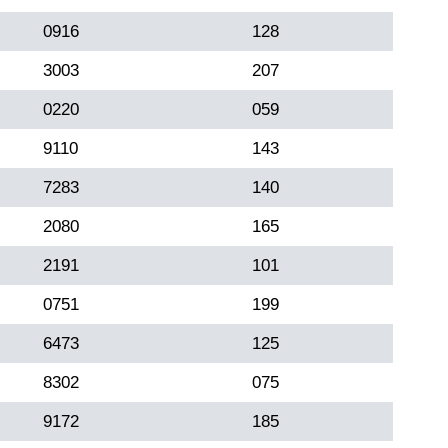
0916
128
3003
207
0220
059
9110
143
7283
140
2080
165
2191
101
0751
199
6473
125
8302
075
9172
185