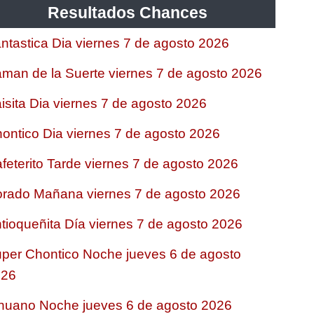
Resultados Chances
ntastica Dia viernes 7 de agosto 2026
man de la Suerte viernes 7 de agosto 2026
isita Dia viernes 7 de agosto 2026
ontico Dia viernes 7 de agosto 2026
feterito Tarde viernes 7 de agosto 2026
rado Mañana viernes 7 de agosto 2026
tioqueñita Día viernes 7 de agosto 2026
per Chontico Noche jueves 6 de agosto
026
nuano Noche jueves 6 de agosto 2026