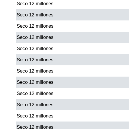
Seco 12 millones
Paisita Día
Seco 12 millones
Paisita Noche
Seco 12 millones
Seco 12 millones
Paisita 3
Seco 12 millones
Pick 3 Día
Seco 12 millones
Seco 12 millones
Pick 3 Noche
Seco 12 millones
Pick 4 Día
Seco 12 millones
Seco 12 millones
Pick 4 Noche
Seco 12 millones
Seco 12 millones
Pijao de Oro