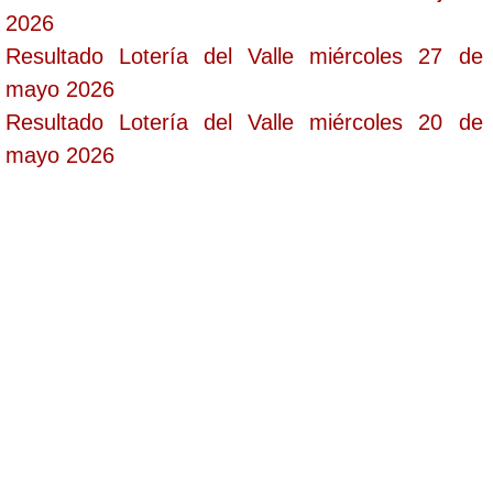
2026
Resultado Lotería del Valle miércoles 27 de
mayo 2026
Resultado Lotería del Valle miércoles 20 de
mayo 2026