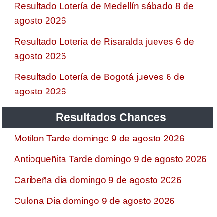
Resultado Lotería de Medellín sábado 8 de
agosto 2026
Resultado Lotería de Risaralda jueves 6 de
agosto 2026
Resultado Lotería de Bogotá jueves 6 de
agosto 2026
Resultados Chances
Motilon Tarde domingo 9 de agosto 2026
Antioqueñita Tarde domingo 9 de agosto 2026
Caribeña dia domingo 9 de agosto 2026
Culona Dia domingo 9 de agosto 2026