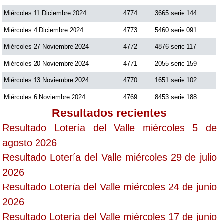
Miércoles 11 Diciembre 2024
4774
3665 serie 144
Miércoles 4 Diciembre 2024
4773
5460 serie 091
Miércoles 27 Noviembre 2024
4772
4876 serie 117
Miércoles 20 Noviembre 2024
4771
2055 serie 159
Miércoles 13 Noviembre 2024
4770
1651 serie 102
Miércoles 6 Noviembre 2024
4769
8453 serie 188
Resultados recientes
Resultado Lotería del Valle miércoles 5 de
agosto 2026
Resultado Lotería del Valle miércoles 29 de julio
2026
Resultado Lotería del Valle miércoles 24 de junio
2026
Resultado Lotería del Valle miércoles 17 de junio