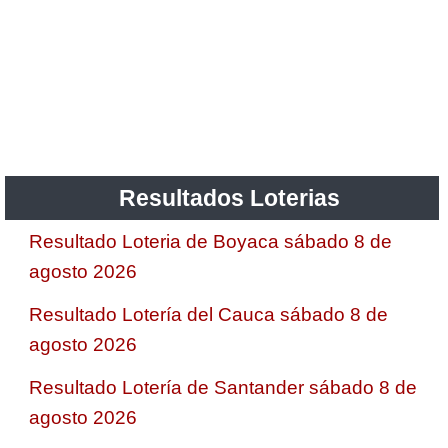
Resultados Loterias
Resultado Loteria de Boyaca sábado 8 de
agosto 2026
Resultado Lotería del Cauca sábado 8 de
agosto 2026
Resultado Lotería de Santander sábado 8 de
agosto 2026