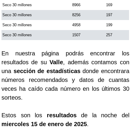
Seco 30 millones
8966
169
Seco 30 millones
8256
197
Seco 30 millones
4958
199
Seco 30 millones
1507
257
En nuestra página podrás encontrar los
resultados de su
Valle
, además contamos con
una
sección de estadísticas
donde encontrara
números recomendados y datos de cuantas
veces ha caído cada número en los últimos 30
sorteos.
Estos son los
resultados
de la noche del
miercoles 15 de enero de 2025
.