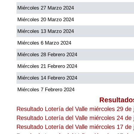
Miércoles 27 Marzo 2024
Miércoles 20 Marzo 2024
Miércoles 13 Marzo 2024
Miércoles 6 Marzo 2024
Miércoles 28 Febrero 2024
Miércoles 21 Febrero 2024
Miércoles 14 Febrero 2024
Miércoles 7 Febrero 2024
Resultado
Resultado Lotería del Valle miércoles 29 de 
Resultado Lotería del Valle miércoles 24 de 
Resultado Lotería del Valle miércoles 17 de 