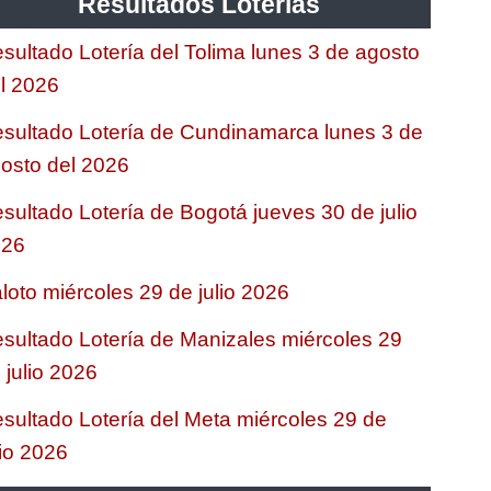
Resultados Loterias
sultado Lotería del Tolima lunes 3 de agosto
l 2026
sultado Lotería de Cundinamarca lunes 3 de
osto del 2026
sultado Lotería de Bogotá jueves 30 de julio
026
loto miércoles 29 de julio 2026
sultado Lotería de Manizales miércoles 29
 julio 2026
sultado Lotería del Meta miércoles 29 de
lio 2026