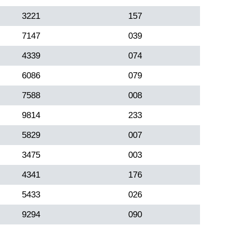
3221
157
7147
039
4339
074
6086
079
7588
008
9814
233
5829
007
3475
003
4341
176
5433
026
9294
090