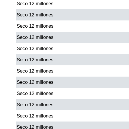
Seco 12 millones
Paisita Día
Seco 12 millones
Paisita Noche
Seco 12 millones
Seco 12 millones
Paisita 3
Seco 12 millones
Pick 3 Día
Seco 12 millones
Seco 12 millones
Pick 3 Noche
Seco 12 millones
Pick 4 Día
Seco 12 millones
Seco 12 millones
Pick 4 Noche
Seco 12 millones
Seco 12 millones
Pijao de Oro