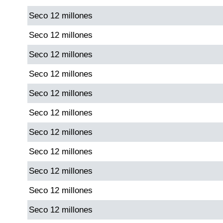
Seco 12 millones
Dorado Mañana
Seco 12 millones
Seco 12 millones
Dorado Tarde
Seco 12 millones
Dorado Noche
Seco 12 millones
Seco 12 millones
Fantástica Día
Seco 12 millones
Fantástica Noche
Seco 12 millones
Seco 12 millones
Motilon Tarde
Seco 12 millones
Motilon Noche
Seco 12 millones