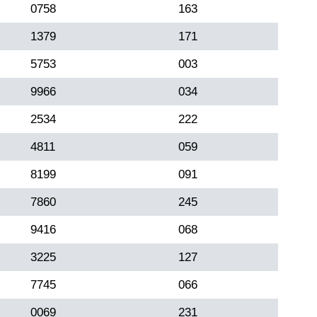
0758
163
1379
171
5753
003
9966
034
2534
222
4811
059
8199
091
7860
245
9416
068
3225
127
7745
066
0069
231