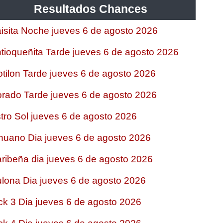
Resultados Chances
isita Noche jueves 6 de agosto 2026
tioqueñita Tarde jueves 6 de agosto 2026
tilon Tarde jueves 6 de agosto 2026
rado Tarde jueves 6 de agosto 2026
tro Sol jueves 6 de agosto 2026
nuano Dia jueves 6 de agosto 2026
ribeña dia jueves 6 de agosto 2026
lona Dia jueves 6 de agosto 2026
ck 3 Dia jueves 6 de agosto 2026