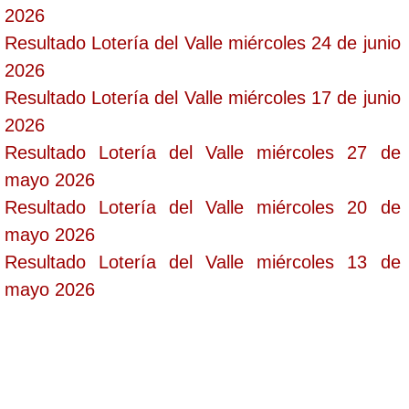
2026
Resultado Lotería del Valle miércoles 24 de junio
2026
Resultado Lotería del Valle miércoles 17 de junio
2026
Resultado Lotería del Valle miércoles 27 de
mayo 2026
Resultado Lotería del Valle miércoles 20 de
mayo 2026
Resultado Lotería del Valle miércoles 13 de
mayo 2026