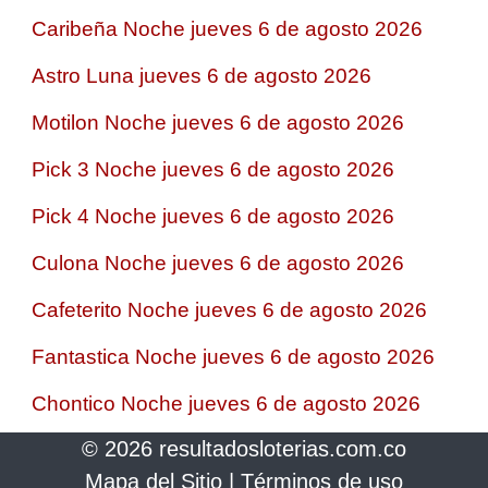
Caribeña Noche jueves 6 de agosto 2026
Astro Luna jueves 6 de agosto 2026
Motilon Noche jueves 6 de agosto 2026
Pick 3 Noche jueves 6 de agosto 2026
Pick 4 Noche jueves 6 de agosto 2026
Culona Noche jueves 6 de agosto 2026
Cafeterito Noche jueves 6 de agosto 2026
Fantastica Noche jueves 6 de agosto 2026
Chontico Noche jueves 6 de agosto 2026
© 2026 resultadosloterias.com.co
Mapa del Sitio
|
Términos de uso