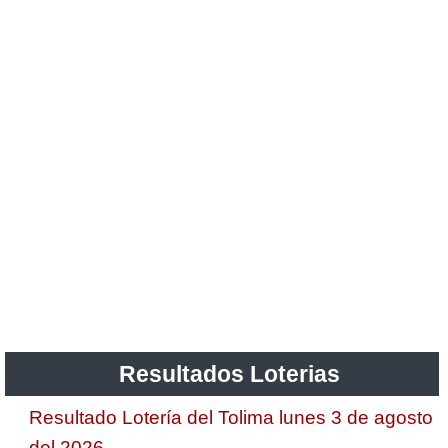
Resultados Loterias
Resultado Lotería del Tolima lunes 3 de agosto
del 2026