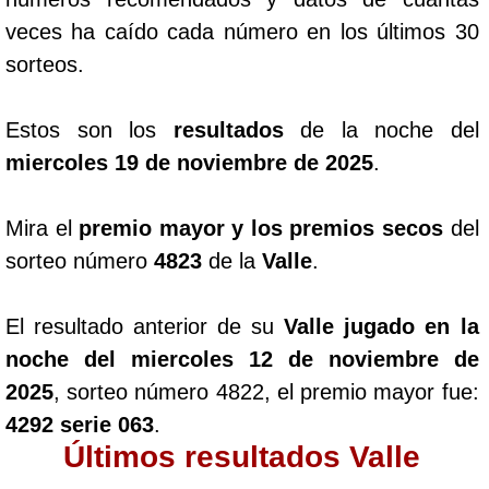
veces ha caído cada número en los últimos 30
sorteos.
Estos son los
resultados
de la noche del
miercoles 19 de noviembre de 2025
.
Mira el
premio mayor y los premios secos
del
sorteo número
4823
de la
Valle
.
El resultado anterior de su
Valle jugado en la
noche del miercoles 12 de noviembre de
2025
, sorteo número 4822, el premio mayor fue:
4292 serie 063
.
Últimos resultados Valle