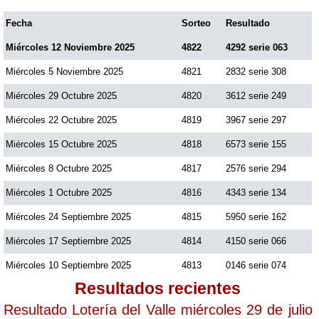
Fecha
Sorteo
Resultado
Miércoles 12 Noviembre 2025
4822
4292 serie 063
Miércoles 5 Noviembre 2025
4821
2832 serie 308
Miércoles 29 Octubre 2025
4820
3612 serie 249
Miércoles 22 Octubre 2025
4819
3967 serie 297
Miércoles 15 Octubre 2025
4818
6573 serie 155
Miércoles 8 Octubre 2025
4817
2576 serie 294
Miércoles 1 Octubre 2025
4816
4343 serie 134
Miércoles 24 Septiembre 2025
4815
5950 serie 162
Miércoles 17 Septiembre 2025
4814
4150 serie 066
Miércoles 10 Septiembre 2025
4813
0146 serie 074
Resultados recientes
Resultado Lotería del Valle miércoles 29 de julio