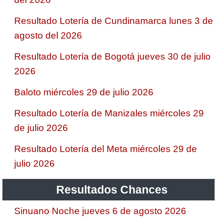
Resultado Lotería de Cundinamarca lunes 3 de
agosto del 2026
Resultado Lotería de Bogotá jueves 30 de julio
2026
Baloto miércoles 29 de julio 2026
Resultado Lotería de Manizales miércoles 29
de julio 2026
Resultado Lotería del Meta miércoles 29 de
julio 2026
Resultados Chances
Sinuano Noche jueves 6 de agosto 2026