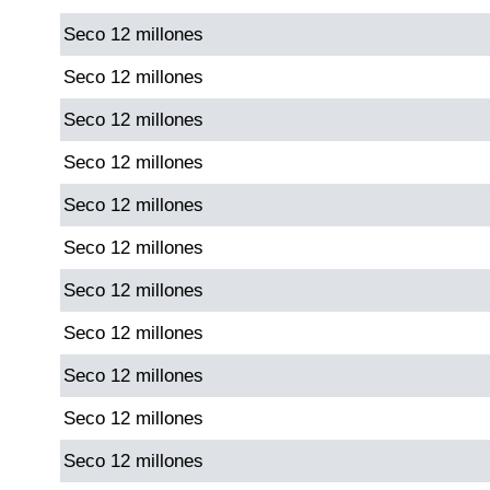
Seco 12 millones
Dorado Mañana
Seco 12 millones
Seco 12 millones
Dorado Tarde
Seco 12 millones
Dorado Noche
Seco 12 millones
Seco 12 millones
Fantástica Día
Seco 12 millones
Fantástica Noche
Seco 12 millones
Seco 12 millones
Motilon Tarde
Seco 12 millones
Motilon Noche
Seco 12 millones