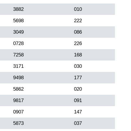
3882
010
5698
222
3049
086
0728
226
7258
168
3171
030
9498
177
5862
020
9817
091
0907
147
5873
037