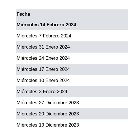
Fecha
Miércoles 14 Febrero 2024
Miércoles 7 Febrero 2024
Miércoles 31 Enero 2024
Miércoles 24 Enero 2024
Miércoles 17 Enero 2024
Miércoles 10 Enero 2024
Miércoles 3 Enero 2024
Miércoles 27 Diciembre 2023
Miércoles 20 Diciembre 2023
Miércoles 13 Diciembre 2023