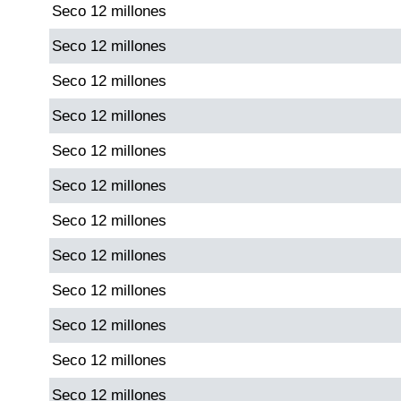
Seco 12 millones
Paisita Día
Seco 12 millones
Paisita Noche
Seco 12 millones
Seco 12 millones
Paisita 3
Seco 12 millones
Pick 3 Día
Seco 12 millones
Seco 12 millones
Pick 3 Noche
Seco 12 millones
Pick 4 Día
Seco 12 millones
Seco 12 millones
Pick 4 Noche
Seco 12 millones
Seco 12 millones
Pijao de Oro