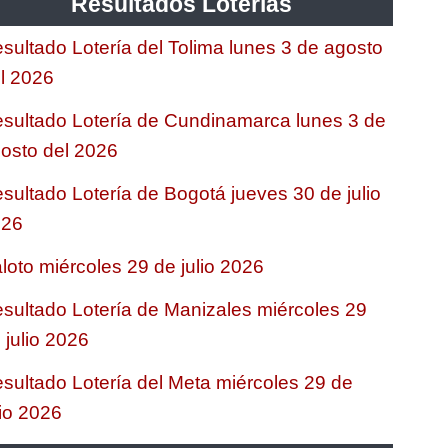
Resultados Loterias
sultado Lotería del Tolima lunes 3 de agosto
l 2026
sultado Lotería de Cundinamarca lunes 3 de
osto del 2026
sultado Lotería de Bogotá jueves 30 de julio
026
loto miércoles 29 de julio 2026
sultado Lotería de Manizales miércoles 29
 julio 2026
sultado Lotería del Meta miércoles 29 de
lio 2026