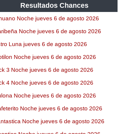
Resultados Chances
nuano Noche jueves 6 de agosto 2026
ribeña Noche jueves 6 de agosto 2026
tro Luna jueves 6 de agosto 2026
tilon Noche jueves 6 de agosto 2026
ck 3 Noche jueves 6 de agosto 2026
ck 4 Noche jueves 6 de agosto 2026
lona Noche jueves 6 de agosto 2026
feterito Noche jueves 6 de agosto 2026
ntastica Noche jueves 6 de agosto 2026