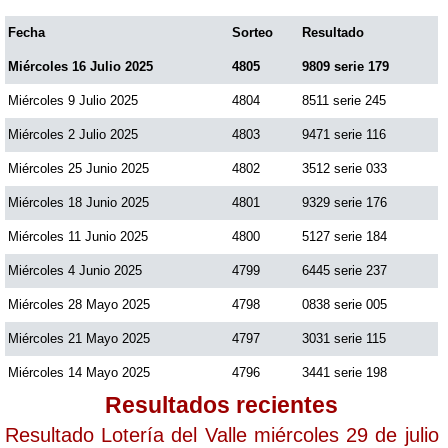
Fecha
Sorteo
Resultado
Miércoles 16 Julio 2025
4805
9809 serie 179
Miércoles 9 Julio 2025
4804
8511 serie 245
Miércoles 2 Julio 2025
4803
9471 serie 116
Miércoles 25 Junio 2025
4802
3512 serie 033
Miércoles 18 Junio 2025
4801
9329 serie 176
Miércoles 11 Junio 2025
4800
5127 serie 184
Miércoles 4 Junio 2025
4799
6445 serie 237
Miércoles 28 Mayo 2025
4798
0838 serie 005
Miércoles 21 Mayo 2025
4797
3031 serie 115
Miércoles 14 Mayo 2025
4796
3441 serie 198
Resultados recientes
Resultado Lotería del Valle miércoles 29 de julio