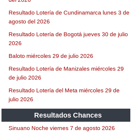
Resultado Lotería de Cundinamarca lunes 3 de
agosto del 2026
Resultado Lotería de Bogotá jueves 30 de julio
2026
Baloto miércoles 29 de julio 2026
Resultado Lotería de Manizales miércoles 29
de julio 2026
Resultado Lotería del Meta miércoles 29 de
julio 2026
Resultados Chances
Sinuano Noche viernes 7 de agosto 2026