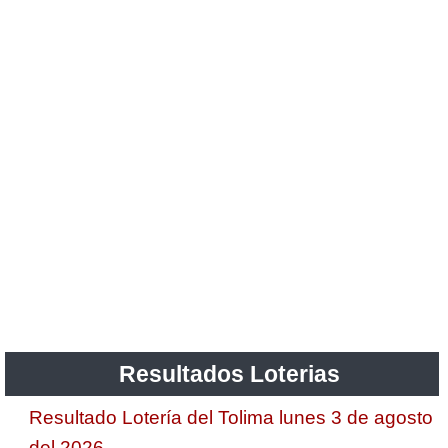
Resultados Loterias
Resultado Lotería del Tolima lunes 3 de agosto
del 2026