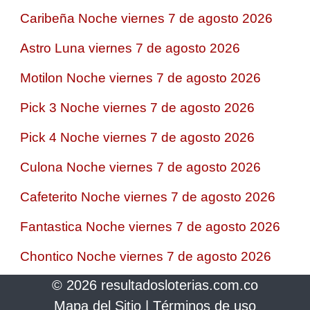
Caribeña Noche viernes 7 de agosto 2026
Astro Luna viernes 7 de agosto 2026
Motilon Noche viernes 7 de agosto 2026
Pick 3 Noche viernes 7 de agosto 2026
Pick 4 Noche viernes 7 de agosto 2026
Culona Noche viernes 7 de agosto 2026
Cafeterito Noche viernes 7 de agosto 2026
Fantastica Noche viernes 7 de agosto 2026
Chontico Noche viernes 7 de agosto 2026
© 2026 resultadosloterias.com.co
Mapa del Sitio
|
Términos de uso