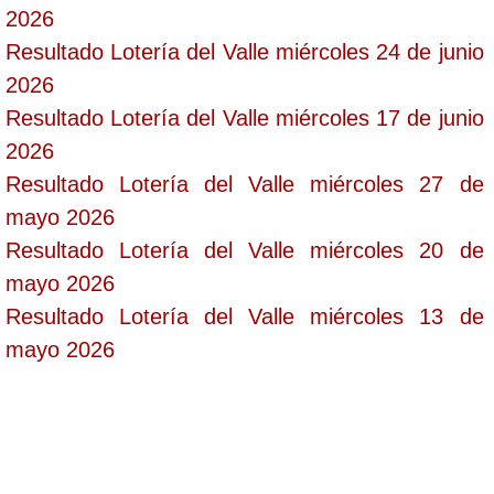
2026
Resultado Lotería del Valle miércoles 24 de junio
2026
Resultado Lotería del Valle miércoles 17 de junio
2026
Resultado Lotería del Valle miércoles 27 de
mayo 2026
Resultado Lotería del Valle miércoles 20 de
mayo 2026
Resultado Lotería del Valle miércoles 13 de
mayo 2026