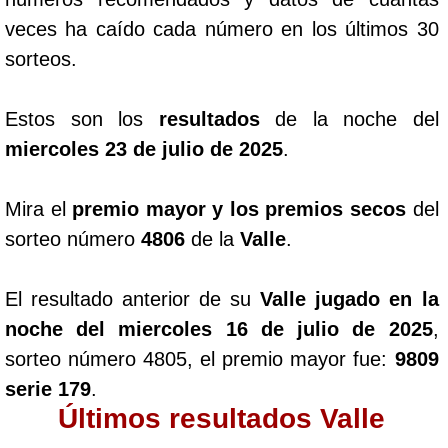
veces ha caído cada número en los últimos 30
sorteos.
Estos son los
resultados
de la noche del
miercoles 23 de julio de 2025
.
Mira el
premio mayor y los premios secos
del
sorteo número
4806
de la
Valle
.
El resultado anterior de su
Valle jugado en la
noche del miercoles 16 de julio de 2025
,
sorteo número 4805, el premio mayor fue:
9809
serie 179
.
Últimos resultados Valle