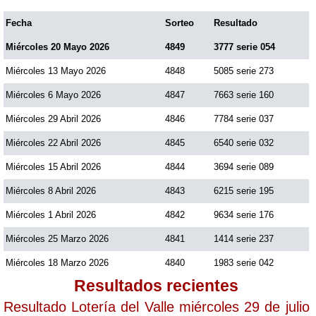
Fecha
Sorteo
Resultado
Miércoles 20 Mayo 2026
4849
3777 serie 054
Miércoles 13 Mayo 2026
4848
5085 serie 273
Miércoles 6 Mayo 2026
4847
7663 serie 160
Miércoles 29 Abril 2026
4846
7784 serie 037
Miércoles 22 Abril 2026
4845
6540 serie 032
Miércoles 15 Abril 2026
4844
3694 serie 089
Miércoles 8 Abril 2026
4843
6215 serie 195
Miércoles 1 Abril 2026
4842
9634 serie 176
Miércoles 25 Marzo 2026
4841
1414 serie 237
Miércoles 18 Marzo 2026
4840
1983 serie 042
Resultados recientes
Resultado Lotería del Valle miércoles 29 de julio