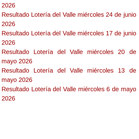
2026
Resultado Lotería del Valle miércoles 24 de junio
2026
Resultado Lotería del Valle miércoles 17 de junio
2026
Resultado Lotería del Valle miércoles 20 de
mayo 2026
Resultado Lotería del Valle miércoles 13 de
mayo 2026
Resultado Lotería del Valle miércoles 6 de mayo
2026