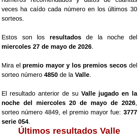
veces ha caído cada número en los últimos 30
sorteos.
Estos son los
resultados
de la noche del
miercoles 27 de mayo de 2026
.
Mira el
premio mayor y los premios secos
del
sorteo número
4850
de la
Valle
.
El resultado anterior de su
Valle jugado en la
noche del miercoles 20 de mayo de 2026
,
sorteo número 4849, el premio mayor fue:
3777
serie 054
.
Últimos resultados Valle