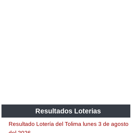
Resultados Loterias
Resultado Lotería del Tolima lunes 3 de agosto
del 2026