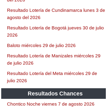
Resultado Lotería de Cundinamarca lunes 3 de
agosto del 2026
Resultado Lotería de Bogotá jueves 30 de julio
2026
Baloto miércoles 29 de julio 2026
Resultado Lotería de Manizales miércoles 29
de julio 2026
Resultado Lotería del Meta miércoles 29 de
julio 2026
Resultados Chances
Chontico Noche viernes 7 de agosto 2026