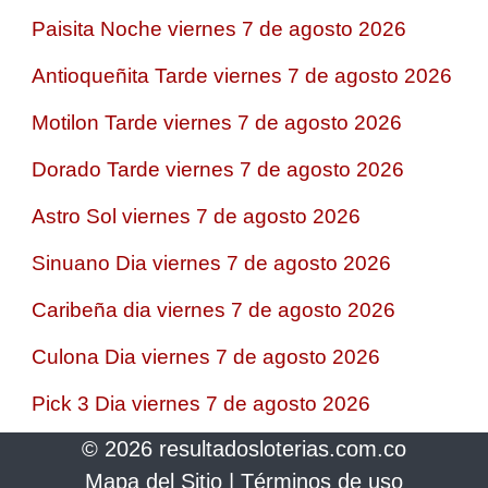
Paisita Noche viernes 7 de agosto 2026
Antioqueñita Tarde viernes 7 de agosto 2026
Motilon Tarde viernes 7 de agosto 2026
Dorado Tarde viernes 7 de agosto 2026
Astro Sol viernes 7 de agosto 2026
Sinuano Dia viernes 7 de agosto 2026
Caribeña dia viernes 7 de agosto 2026
Culona Dia viernes 7 de agosto 2026
Pick 3 Dia viernes 7 de agosto 2026
© 2026 resultadosloterias.com.co
Mapa del Sitio
|
Términos de uso