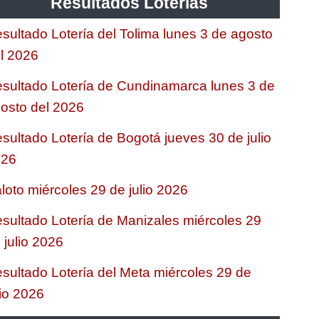
Resultados Loterias
sultado Lotería del Tolima lunes 3 de agosto
l 2026
sultado Lotería de Cundinamarca lunes 3 de
osto del 2026
sultado Lotería de Bogotá jueves 30 de julio
026
loto miércoles 29 de julio 2026
sultado Lotería de Manizales miércoles 29
 julio 2026
sultado Lotería del Meta miércoles 29 de
lio 2026