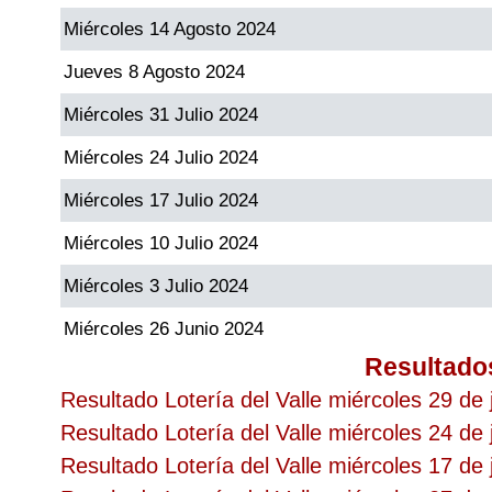
Miércoles 14 Agosto 2024
Jueves 8 Agosto 2024
Miércoles 31 Julio 2024
Miércoles 24 Julio 2024
Miércoles 17 Julio 2024
Miércoles 10 Julio 2024
Miércoles 3 Julio 2024
Miércoles 26 Junio 2024
Resultado
Resultado Lotería del Valle miércoles 29 de 
Resultado Lotería del Valle miércoles 24 de 
Resultado Lotería del Valle miércoles 17 de 