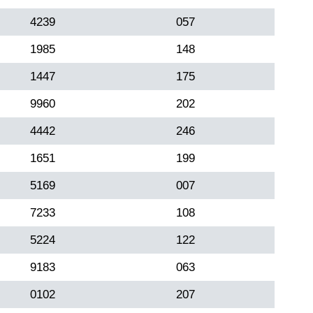
4239
057
1985
148
1447
175
9960
202
4442
246
1651
199
5169
007
7233
108
5224
122
9183
063
0102
207