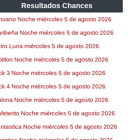
Resultados Chances
nuano Noche miércoles 5 de agosto 2026
ribeña Noche miércoles 5 de agosto 2026
tro Luna miércoles 5 de agosto 2026
tilon Noche miércoles 5 de agosto 2026
ck 3 Noche miércoles 5 de agosto 2026
ck 4 Noche miércoles 5 de agosto 2026
lona Noche miércoles 5 de agosto 2026
feterito Noche miércoles 5 de agosto 2026
ntastica Noche miércoles 5 de agosto 2026