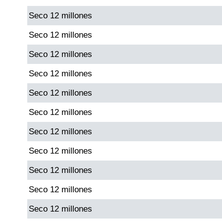
Seco 12 millones
Dorado Mañana
Seco 12 millones
Seco 12 millones
Dorado Tarde
Seco 12 millones
Dorado Noche
Seco 12 millones
Seco 12 millones
Fantástica Día
Seco 12 millones
Fantástica Noche
Seco 12 millones
Seco 12 millones
Motilon Tarde
Seco 12 millones
Motilon Noche
Seco 12 millones