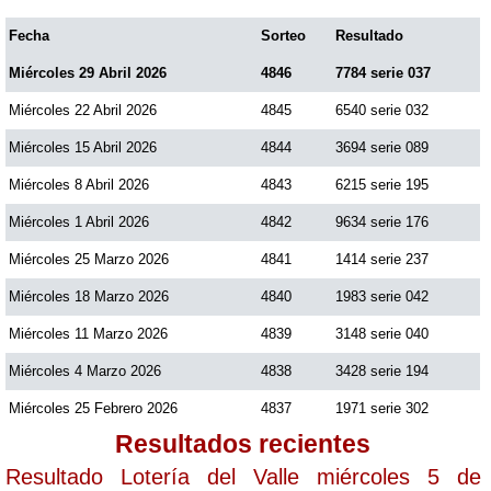
Fecha
Sorteo
Resultado
Miércoles 29 Abril 2026
4846
7784 serie 037
Miércoles 22 Abril 2026
4845
6540 serie 032
Miércoles 15 Abril 2026
4844
3694 serie 089
Miércoles 8 Abril 2026
4843
6215 serie 195
Miércoles 1 Abril 2026
4842
9634 serie 176
Miércoles 25 Marzo 2026
4841
1414 serie 237
Miércoles 18 Marzo 2026
4840
1983 serie 042
Miércoles 11 Marzo 2026
4839
3148 serie 040
Miércoles 4 Marzo 2026
4838
3428 serie 194
Miércoles 25 Febrero 2026
4837
1971 serie 302
Resultados recientes
Resultado Lotería del Valle miércoles 5 de