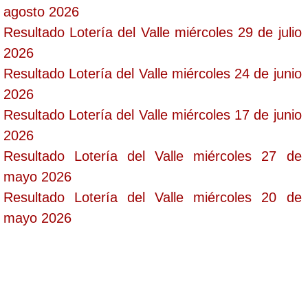
agosto 2026
Resultado Lotería del Valle miércoles 29 de julio
2026
Resultado Lotería del Valle miércoles 24 de junio
2026
Resultado Lotería del Valle miércoles 17 de junio
2026
Resultado Lotería del Valle miércoles 27 de
mayo 2026
Resultado Lotería del Valle miércoles 20 de
mayo 2026