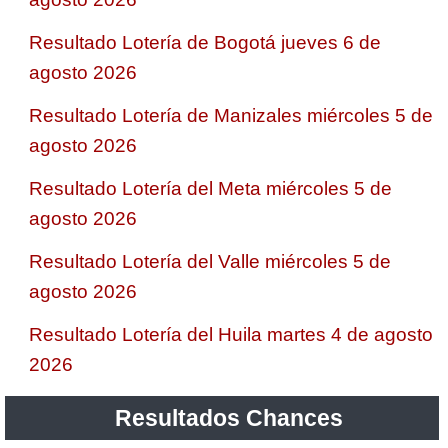
Resultado Lotería de Bogotá jueves 6 de
agosto 2026
Resultado Lotería de Manizales miércoles 5 de
agosto 2026
Resultado Lotería del Meta miércoles 5 de
agosto 2026
Resultado Lotería del Valle miércoles 5 de
agosto 2026
Resultado Lotería del Huila martes 4 de agosto
2026
Resultados Chances