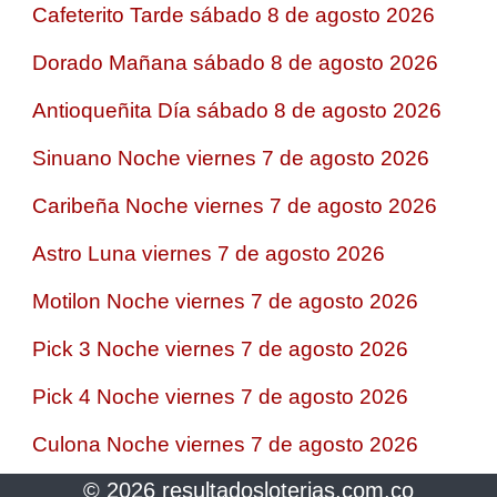
Cafeterito Tarde sábado 8 de agosto 2026
Dorado Mañana sábado 8 de agosto 2026
Antioqueñita Día sábado 8 de agosto 2026
Sinuano Noche viernes 7 de agosto 2026
Caribeña Noche viernes 7 de agosto 2026
Astro Luna viernes 7 de agosto 2026
Motilon Noche viernes 7 de agosto 2026
Pick 3 Noche viernes 7 de agosto 2026
Pick 4 Noche viernes 7 de agosto 2026
Culona Noche viernes 7 de agosto 2026
© 2026 resultadosloterias.com.co