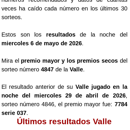
veces ha caído cada número en los últimos 30
sorteos.
Estos son los
resultados
de la noche del
miercoles 6 de mayo de 2026
.
Mira el
premio mayor y los premios secos
del
sorteo número
4847
de la
Valle
.
El resultado anterior de su
Valle jugado en la
noche del miercoles 29 de abril de 2026
,
sorteo número 4846, el premio mayor fue:
7784
serie 037
.
Últimos resultados Valle