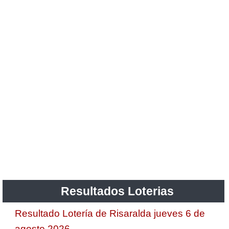
Resultados Loterias
Resultado Lotería de Risaralda jueves 6 de
agosto 2026