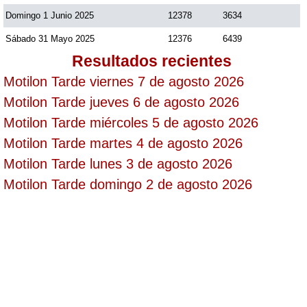
Domingo 1 Junio 2025
12378
3634
Saman de la suerte
Sábado 31 Mayo 2025
12376
6439
Resultados recientes
Sinuano Día
Motilon Tarde viernes 7 de agosto 2026
Motilon Tarde jueves 6 de agosto 2026
Sinuano Noche
Motilon Tarde miércoles 5 de agosto 2026
Motilon Tarde martes 4 de agosto 2026
Super Chontico Noche
Motilon Tarde lunes 3 de agosto 2026
Motilon Tarde domingo 2 de agosto 2026