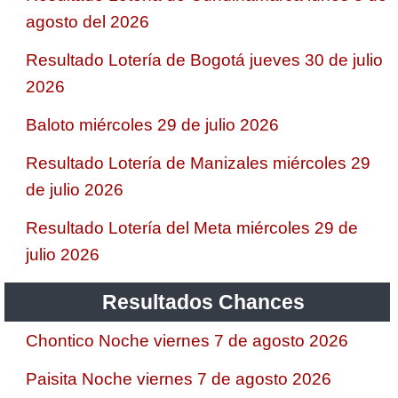
agosto del 2026
Resultado Lotería de Bogotá jueves 30 de julio
2026
Baloto miércoles 29 de julio 2026
Resultado Lotería de Manizales miércoles 29
de julio 2026
Resultado Lotería del Meta miércoles 29 de
julio 2026
Resultados Chances
Chontico Noche viernes 7 de agosto 2026
Paisita Noche viernes 7 de agosto 2026