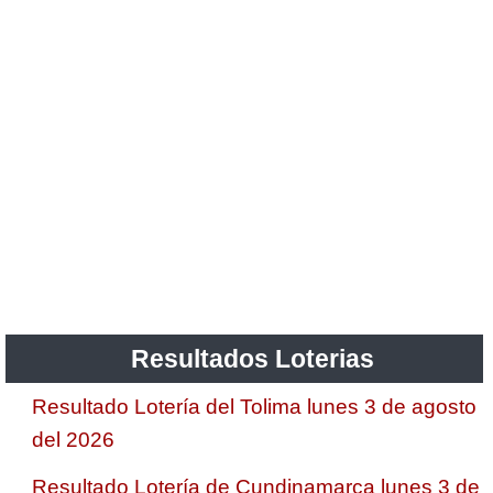
Resultados Loterias
Resultado Lotería del Tolima lunes 3 de agosto
del 2026
Resultado Lotería de Cundinamarca lunes 3 de