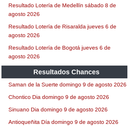
Resultado Lotería de Medellín sábado 8 de
agosto 2026
Resultado Lotería de Risaralda jueves 6 de
agosto 2026
Resultado Lotería de Bogotá jueves 6 de
agosto 2026
Resultados Chances
Saman de la Suerte domingo 9 de agosto 2026
Chontico Dia domingo 9 de agosto 2026
Sinuano Dia domingo 9 de agosto 2026
Antioqueñita Día domingo 9 de agosto 2026