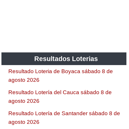
Resultados Loterias
Resultado Loteria de Boyaca sábado 8 de
agosto 2026
Resultado Lotería del Cauca sábado 8 de
agosto 2026
Resultado Lotería de Santander sábado 8 de
agosto 2026