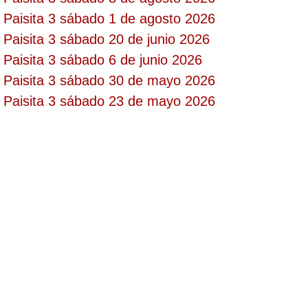
Paisita 3 sábado 1 de agosto 2026
Paisita 3 sábado 20 de junio 2026
Saman de la suerte
Paisita 3 sábado 6 de junio 2026
Paisita 3 sábado 30 de mayo 2026
Sinuano Día
Paisita 3 sábado 23 de mayo 2026
Sinuano Noche
Super Chontico Noche