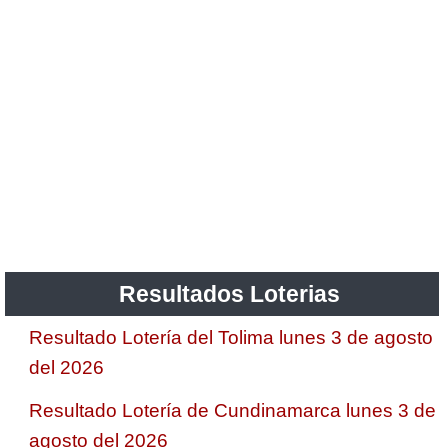
Resultados Loterias
Resultado Lotería del Tolima lunes 3 de agosto
del 2026
Resultado Lotería de Cundinamarca lunes 3 de
agosto del 2026