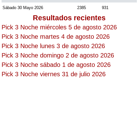
Sábado 30 Mayo 2026
2385
931
Resultados recientes
Saman de la suerte
Pick 3 Noche miércoles 5 de agosto 2026
Pick 3 Noche martes 4 de agosto 2026
Sinuano Día
Pick 3 Noche lunes 3 de agosto 2026
Pick 3 Noche domingo 2 de agosto 2026
Sinuano Noche
Pick 3 Noche sábado 1 de agosto 2026
Pick 3 Noche viernes 31 de julio 2026
Super Chontico Noche