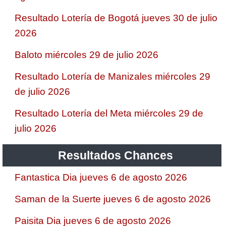
Resultado Lotería de Bogotá jueves 30 de julio
2026
Baloto miércoles 29 de julio 2026
Resultado Lotería de Manizales miércoles 29
de julio 2026
Resultado Lotería del Meta miércoles 29 de
julio 2026
Resultados Chances
Fantastica Dia jueves 6 de agosto 2026
Saman de la Suerte jueves 6 de agosto 2026
Paisita Dia jueves 6 de agosto 2026