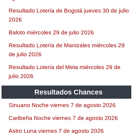
Resultado Lotería de Bogotá jueves 30 de julio
2026
Baloto miércoles 29 de julio 2026
Resultado Lotería de Manizales miércoles 29
de julio 2026
Resultado Lotería del Meta miércoles 29 de
julio 2026
Resultados Chances
Sinuano Noche viernes 7 de agosto 2026
Caribeña Noche viernes 7 de agosto 2026
Astro Luna viernes 7 de agosto 2026