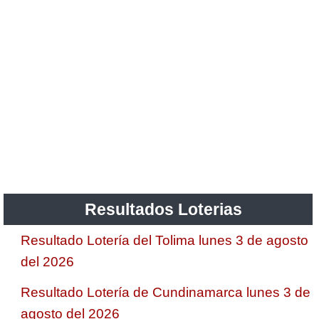
Resultados Loterias
Resultado Lotería del Tolima lunes 3 de agosto
del 2026
Resultado Lotería de Cundinamarca lunes 3 de
agosto del 2026