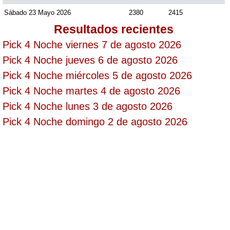
Sábado 23 Mayo 2026
2380
2415
Resultados recientes
Saman de la suerte
Pick 4 Noche viernes 7 de agosto 2026
Pick 4 Noche jueves 6 de agosto 2026
Sinuano Día
Pick 4 Noche miércoles 5 de agosto 2026
Pick 4 Noche martes 4 de agosto 2026
Sinuano Noche
Pick 4 Noche lunes 3 de agosto 2026
Pick 4 Noche domingo 2 de agosto 2026
Super Chontico Noche