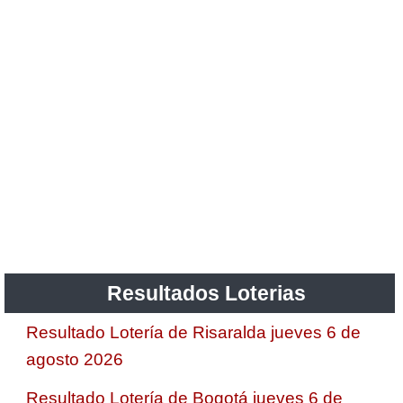
Resultados Loterias
Resultado Lotería de Risaralda jueves 6 de
agosto 2026
Resultado Lotería de Bogotá jueves 6 de