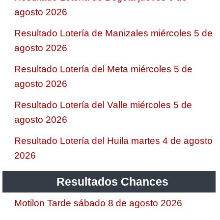
agosto 2026
Resultado Lotería de Manizales miércoles 5 de
agosto 2026
Resultado Lotería del Meta miércoles 5 de
agosto 2026
Resultado Lotería del Valle miércoles 5 de
agosto 2026
Resultado Lotería del Huila martes 4 de agosto
2026
Resultados Chances
Motilon Tarde sábado 8 de agosto 2026