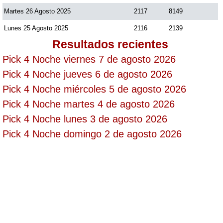
Martes 26 Agosto 2025
2117
8149
Saman de la suerte
Lunes 25 Agosto 2025
2116
2139
Resultados recientes
Sinuano Día
Pick 4 Noche viernes 7 de agosto 2026
Pick 4 Noche jueves 6 de agosto 2026
Sinuano Noche
Pick 4 Noche miércoles 5 de agosto 2026
Pick 4 Noche martes 4 de agosto 2026
Super Chontico Noche
Pick 4 Noche lunes 3 de agosto 2026
Pick 4 Noche domingo 2 de agosto 2026