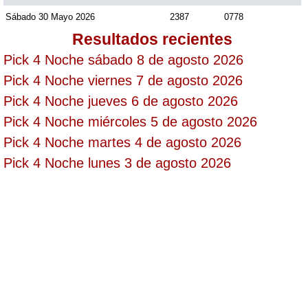
Sábado 30 Mayo 2026
2387
0778
Resultados recientes
Saman de la suerte
Pick 4 Noche sábado 8 de agosto 2026
Pick 4 Noche viernes 7 de agosto 2026
Sinuano Día
Pick 4 Noche jueves 6 de agosto 2026
Pick 4 Noche miércoles 5 de agosto 2026
Sinuano Noche
Pick 4 Noche martes 4 de agosto 2026
Pick 4 Noche lunes 3 de agosto 2026
Super Chontico Noche