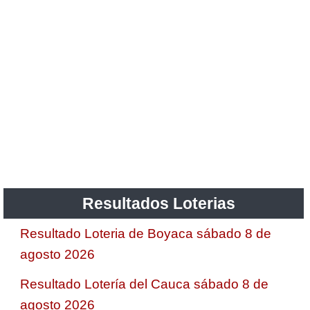
Resultados Loterias
Resultado Loteria de Boyaca sábado 8 de
agosto 2026
Resultado Lotería del Cauca sábado 8 de
agosto 2026