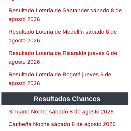
Resultado Lotería de Santander sábado 8 de
agosto 2026
Resultado Lotería de Medellín sábado 8 de
agosto 2026
Resultado Lotería de Risaralda jueves 6 de
agosto 2026
Resultado Lotería de Bogotá jueves 6 de
agosto 2026
Resultados Chances
Sinuano Noche sábado 8 de agosto 2026
Caribeña Noche sábado 8 de agosto 2026