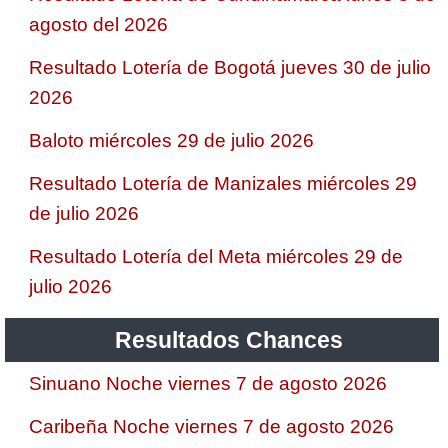
agosto del 2026
Resultado Lotería de Bogotá jueves 30 de julio
2026
Baloto miércoles 29 de julio 2026
Resultado Lotería de Manizales miércoles 29
de julio 2026
Resultado Lotería del Meta miércoles 29 de
julio 2026
Resultados Chances
Sinuano Noche viernes 7 de agosto 2026
Caribeña Noche viernes 7 de agosto 2026