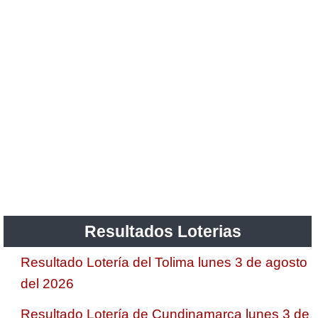
Resultados Loterias
Resultado Lotería del Tolima lunes 3 de agosto
del 2026
Resultado Lotería de Cundinamarca lunes 3 de