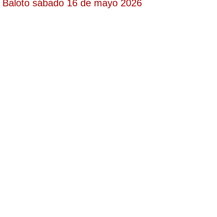
Baloto sábado 16 de mayo 2026