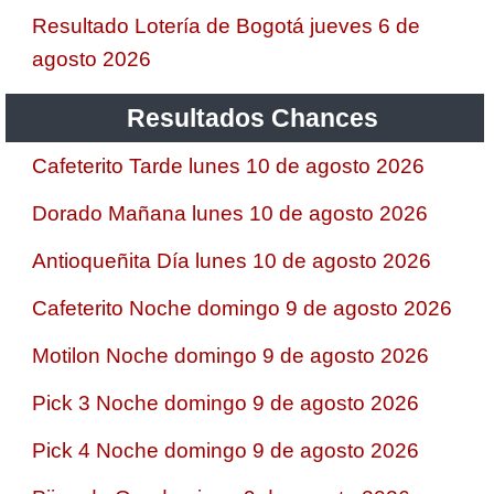
Resultado Lotería de Bogotá jueves 6 de
agosto 2026
Resultados Chances
Cafeterito Tarde lunes 10 de agosto 2026
Dorado Mañana lunes 10 de agosto 2026
Antioqueñita Día lunes 10 de agosto 2026
Cafeterito Noche domingo 9 de agosto 2026
Motilon Noche domingo 9 de agosto 2026
Pick 3 Noche domingo 9 de agosto 2026
Pick 4 Noche domingo 9 de agosto 2026