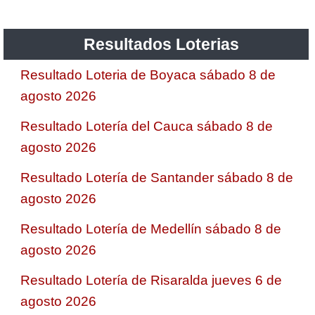
Resultados Loterias
Resultado Loteria de Boyaca sábado 8 de
agosto 2026
Resultado Lotería del Cauca sábado 8 de
agosto 2026
Resultado Lotería de Santander sábado 8 de
agosto 2026
Resultado Lotería de Medellín sábado 8 de
agosto 2026
Resultado Lotería de Risaralda jueves 6 de
agosto 2026