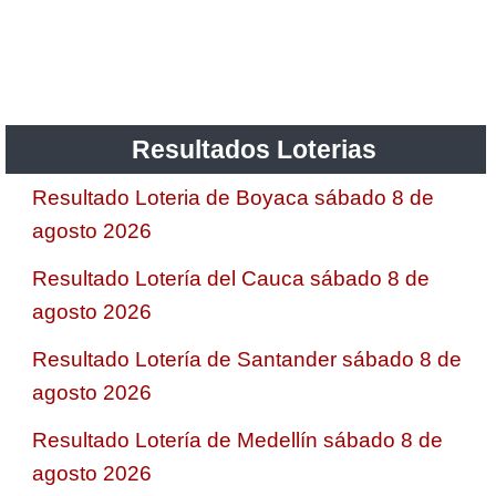
Saman de la suerte
Sinuano Día
Resultados Loterias
Sinuano Noche
Resultado Loteria de Boyaca sábado 8 de
agosto 2026
Super Chontico Noche
Resultado Lotería del Cauca sábado 8 de
agosto 2026
Resultado Lotería de Santander sábado 8 de
agosto 2026
Resultado Lotería de Medellín sábado 8 de
agosto 2026