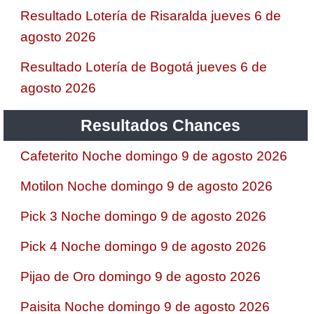
Resultado Lotería de Risaralda jueves 6 de
agosto 2026
Resultado Lotería de Bogotá jueves 6 de
agosto 2026
Resultados Chances
Cafeterito Noche domingo 9 de agosto 2026
Motilon Noche domingo 9 de agosto 2026
Pick 3 Noche domingo 9 de agosto 2026
Pick 4 Noche domingo 9 de agosto 2026
Pijao de Oro domingo 9 de agosto 2026
Paisita Noche domingo 9 de agosto 2026