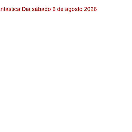
ntastica Dia sábado 8 de agosto 2026