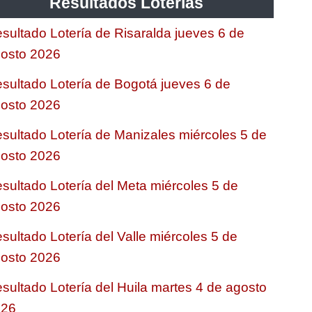
Resultados Loterias
sultado Lotería de Risaralda jueves 6 de
osto 2026
sultado Lotería de Bogotá jueves 6 de
osto 2026
sultado Lotería de Manizales miércoles 5 de
osto 2026
sultado Lotería del Meta miércoles 5 de
osto 2026
sultado Lotería del Valle miércoles 5 de
osto 2026
sultado Lotería del Huila martes 4 de agosto
026