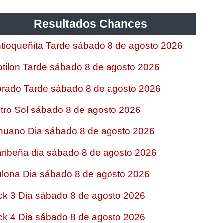
Resultados Chances
tioqueñita Tarde sábado 8 de agosto 2026
tilon Tarde sábado 8 de agosto 2026
rado Tarde sábado 8 de agosto 2026
tro Sol sábado 8 de agosto 2026
nuano Dia sábado 8 de agosto 2026
ribeña dia sábado 8 de agosto 2026
lona Dia sábado 8 de agosto 2026
ck 3 Dia sábado 8 de agosto 2026
ck 4 Dia sábado 8 de agosto 2026