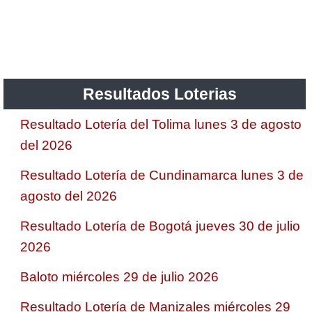
Saman de la suerte
Sinuano Día
Resultados Loterias
Sinuano Noche
Resultado Lotería del Tolima lunes 3 de agosto
del 2026
Super Chontico Noche
Resultado Lotería de Cundinamarca lunes 3 de
agosto del 2026
Resultado Lotería de Bogotá jueves 30 de julio
2026
Baloto miércoles 29 de julio 2026
Resultado Lotería de Manizales miércoles 29