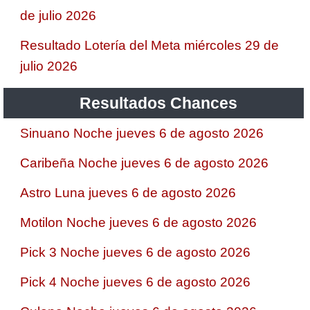
de julio 2026
Resultado Lotería del Meta miércoles 29 de
julio 2026
Resultados Chances
Sinuano Noche jueves 6 de agosto 2026
Caribeña Noche jueves 6 de agosto 2026
Astro Luna jueves 6 de agosto 2026
Motilon Noche jueves 6 de agosto 2026
Pick 3 Noche jueves 6 de agosto 2026
Pick 4 Noche jueves 6 de agosto 2026