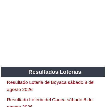
Resultados Loterias
Resultado Loteria de Boyaca sábado 8 de
agosto 2026
Resultado Lotería del Cauca sábado 8 de
agosto 2026