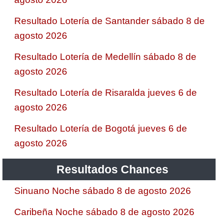
Resultado Lotería de Santander sábado 8 de
agosto 2026
Resultado Lotería de Medellín sábado 8 de
agosto 2026
Resultado Lotería de Risaralda jueves 6 de
agosto 2026
Resultado Lotería de Bogotá jueves 6 de
agosto 2026
Resultados Chances
Sinuano Noche sábado 8 de agosto 2026
Caribeña Noche sábado 8 de agosto 2026