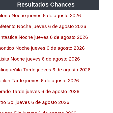
Resultados Chances
lona Noche jueves 6 de agosto 2026
feterito Noche jueves 6 de agosto 2026
ntastica Noche jueves 6 de agosto 2026
ontico Noche jueves 6 de agosto 2026
isita Noche jueves 6 de agosto 2026
tioqueñita Tarde jueves 6 de agosto 2026
tilon Tarde jueves 6 de agosto 2026
rado Tarde jueves 6 de agosto 2026
tro Sol jueves 6 de agosto 2026