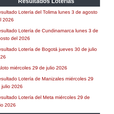
Resultados Loterias
sultado Lotería del Tolima lunes 3 de agosto
l 2026
sultado Lotería de Cundinamarca lunes 3 de
osto del 2026
sultado Lotería de Bogotá jueves 30 de julio
026
loto miércoles 29 de julio 2026
sultado Lotería de Manizales miércoles 29
 julio 2026
sultado Lotería del Meta miércoles 29 de
lio 2026