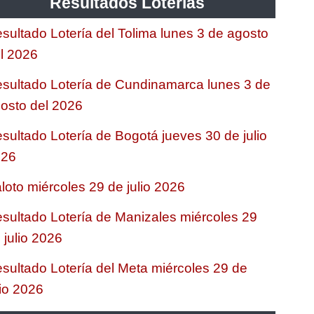
Resultados Loterias
sultado Lotería del Tolima lunes 3 de agosto
l 2026
sultado Lotería de Cundinamarca lunes 3 de
osto del 2026
sultado Lotería de Bogotá jueves 30 de julio
026
loto miércoles 29 de julio 2026
sultado Lotería de Manizales miércoles 29
 julio 2026
sultado Lotería del Meta miércoles 29 de
lio 2026