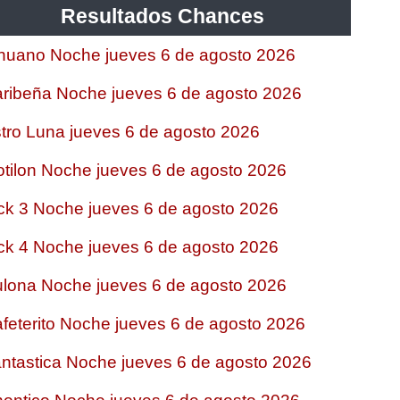
Resultados Chances
nuano Noche jueves 6 de agosto 2026
ribeña Noche jueves 6 de agosto 2026
tro Luna jueves 6 de agosto 2026
tilon Noche jueves 6 de agosto 2026
ck 3 Noche jueves 6 de agosto 2026
ck 4 Noche jueves 6 de agosto 2026
lona Noche jueves 6 de agosto 2026
feterito Noche jueves 6 de agosto 2026
ntastica Noche jueves 6 de agosto 2026