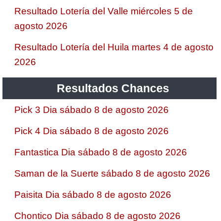
Resultado Lotería del Valle miércoles 5 de
agosto 2026
Resultado Lotería del Huila martes 4 de agosto
2026
Resultados Chances
Pick 3 Dia sábado 8 de agosto 2026
Pick 4 Dia sábado 8 de agosto 2026
Fantastica Dia sábado 8 de agosto 2026
Saman de la Suerte sábado 8 de agosto 2026
Paisita Dia sábado 8 de agosto 2026
Chontico Dia sábado 8 de agosto 2026