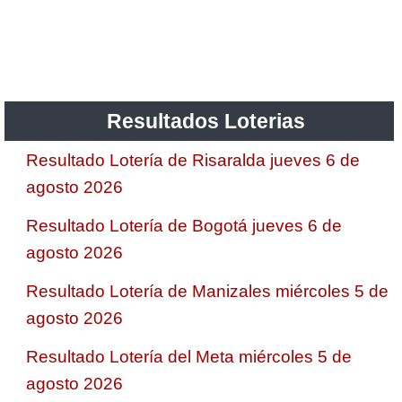
Saman de la suerte
Sinuano Día
Resultados Loterias
Sinuano Noche
Resultado Lotería de Risaralda jueves 6 de
agosto 2026
Super Chontico Noche
Resultado Lotería de Bogotá jueves 6 de
agosto 2026
Resultado Lotería de Manizales miércoles 5 de
agosto 2026
Resultado Lotería del Meta miércoles 5 de
agosto 2026