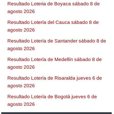
Resultado Loteria de Boyaca sábado 8 de
agosto 2026
Resultado Lotería del Cauca sábado 8 de
agosto 2026
Resultado Lotería de Santander sábado 8 de
agosto 2026
Resultado Lotería de Medellín sábado 8 de
agosto 2026
Resultado Lotería de Risaralda jueves 6 de
agosto 2026
Resultado Lotería de Bogotá jueves 6 de
agosto 2026