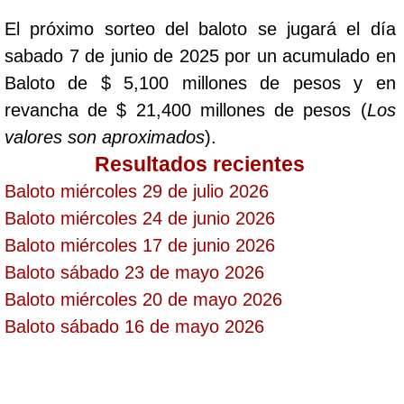
El próximo sorteo del baloto se jugará el día
Saman de la suerte
sabado 7 de junio de 2025 por un acumulado en
Baloto de $ 5,100 millones de pesos y en
Sinuano Día
revancha de $ 21,400 millones de pesos (
Los
valores son aproximados
).
Sinuano Noche
Resultados recientes
Baloto miércoles 29 de julio 2026
Super Chontico Noche
Baloto miércoles 24 de junio 2026
Baloto miércoles 17 de junio 2026
Baloto sábado 23 de mayo 2026
Baloto miércoles 20 de mayo 2026
Baloto sábado 16 de mayo 2026