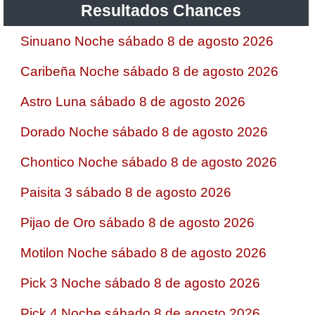
Resultados Chances
Sinuano Noche sábado 8 de agosto 2026
Caribeña Noche sábado 8 de agosto 2026
Astro Luna sábado 8 de agosto 2026
Dorado Noche sábado 8 de agosto 2026
Chontico Noche sábado 8 de agosto 2026
Paisita 3 sábado 8 de agosto 2026
Pijao de Oro sábado 8 de agosto 2026
Motilon Noche sábado 8 de agosto 2026
Pick 3 Noche sábado 8 de agosto 2026
Pick 4 Noche sábado 8 de agosto 2026