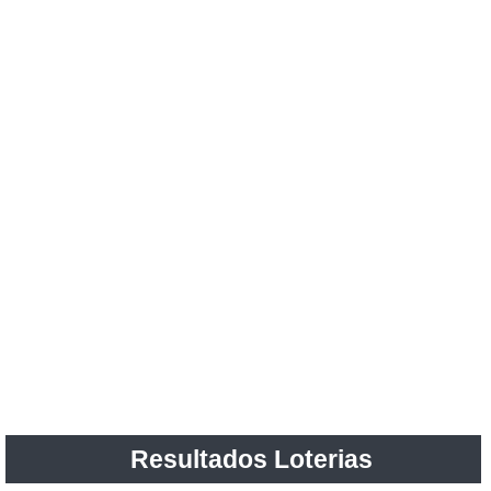
Resultados Loterias