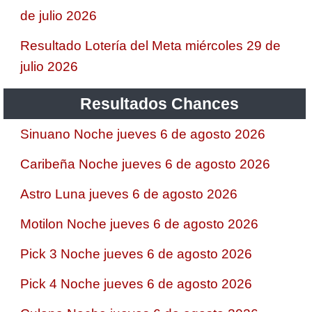
de julio 2026
Resultado Lotería del Meta miércoles 29 de
julio 2026
Resultados Chances
Sinuano Noche jueves 6 de agosto 2026
Caribeña Noche jueves 6 de agosto 2026
Astro Luna jueves 6 de agosto 2026
Motilon Noche jueves 6 de agosto 2026
Pick 3 Noche jueves 6 de agosto 2026
Pick 4 Noche jueves 6 de agosto 2026