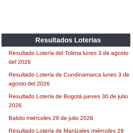
Saman de la suerte
Sinuano Día
Resultados Loterias
Sinuano Noche
Resultado Lotería del Tolima lunes 3 de agosto
del 2026
Super Chontico Noche
Resultado Lotería de Cundinamarca lunes 3 de
agosto del 2026
Resultado Lotería de Bogotá jueves 30 de julio
2026
Baloto miércoles 29 de julio 2026
Resultado Lotería de Manizales miércoles 29