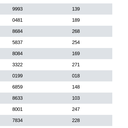
9993
139
0481
189
8684
268
5837
254
8084
169
3322
271
0199
018
6859
148
8633
103
8001
247
7834
228