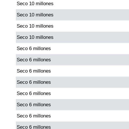
Seco 10 millones
Paisita Día
Seco 10 millones
Paisita Noche
Seco 10 millones
Seco 10 millones
Paisita 3
Seco 6 millones
Pick 3 Día
Seco 6 millones
Seco 6 millones
Pick 3 Noche
Seco 6 millones
Pick 4 Día
Seco 6 millones
Seco 6 millones
Pick 4 Noche
Seco 6 millones
Seco 6 millones
Pijao de Oro