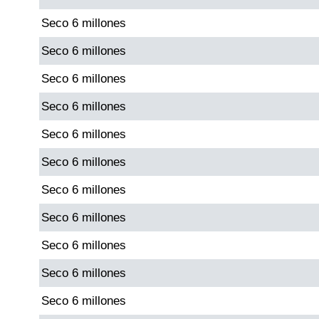
Seco 6 millones
Saman de la suerte
Seco 6 millones
Seco 6 millones
Sinuano Día
Seco 6 millones
Sinuano Noche
Seco 6 millones
Seco 6 millones
Super Chontico Noche
Seco 6 millones
Seco 6 millones
Seco 6 millones
Seco 6 millones
Seco 6 millones