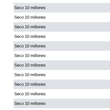
Seco 10 millones
Dorado Mañana
Seco 10 millones
Seco 10 millones
Dorado Tarde
Seco 10 millones
Dorado Noche
Seco 10 millones
Seco 10 millones
Fantástica Día
Seco 10 millones
Fantástica Noche
Seco 10 millones
Seco 10 millones
Motilon Tarde
Seco 10 millones
Motilon Noche
Seco 10 millones