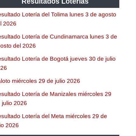
Resultados Loterias
sultado Lotería del Tolima lunes 3 de agosto
l 2026
sultado Lotería de Cundinamarca lunes 3 de
osto del 2026
sultado Lotería de Bogotá jueves 30 de julio
026
loto miércoles 29 de julio 2026
sultado Lotería de Manizales miércoles 29
 julio 2026
sultado Lotería del Meta miércoles 29 de
lio 2026