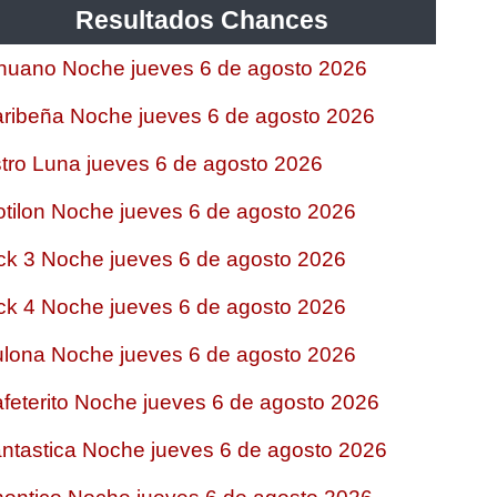
Resultados Chances
nuano Noche jueves 6 de agosto 2026
ribeña Noche jueves 6 de agosto 2026
tro Luna jueves 6 de agosto 2026
tilon Noche jueves 6 de agosto 2026
ck 3 Noche jueves 6 de agosto 2026
ck 4 Noche jueves 6 de agosto 2026
lona Noche jueves 6 de agosto 2026
feterito Noche jueves 6 de agosto 2026
ntastica Noche jueves 6 de agosto 2026