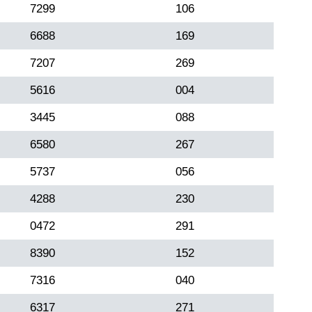
7299
106
6688
169
7207
269
5616
004
3445
088
6580
267
5737
056
4288
230
0472
291
8390
152
7316
040
6317
271