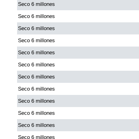
Seco 6 millones
Seco 6 millones
Seco 6 millones
Seco 6 millones
Seco 6 millones
Seco 6 millones
Seco 6 millones
Seco 6 millones
Seco 6 millones
Seco 6 millones
Seco 6 millones
Seco 6 millones