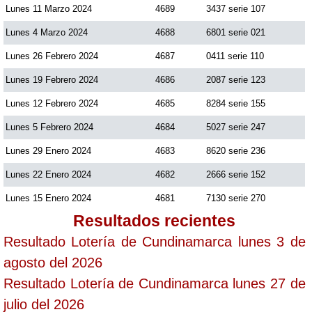
Lunes 11 Marzo 2024
4689
3437 serie 107
Lunes 4 Marzo 2024
4688
6801 serie 021
Lunes 26 Febrero 2024
4687
0411 serie 110
Lunes 19 Febrero 2024
4686
2087 serie 123
Lunes 12 Febrero 2024
4685
8284 serie 155
Lunes 5 Febrero 2024
4684
5027 serie 247
Lunes 29 Enero 2024
4683
8620 serie 236
Lunes 22 Enero 2024
4682
2666 serie 152
Lunes 15 Enero 2024
4681
7130 serie 270
Resultados recientes
Resultado Lotería de Cundinamarca lunes 3 de
agosto del 2026
Resultado Lotería de Cundinamarca lunes 27 de
julio del 2026