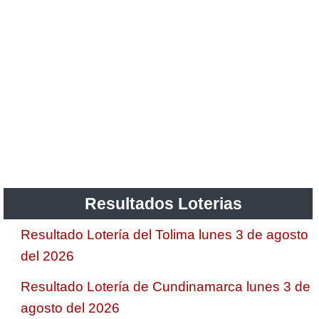
Resultados Loterias
Resultado Lotería del Tolima lunes 3 de agosto
del 2026
Resultado Lotería de Cundinamarca lunes 3 de
agosto del 2026