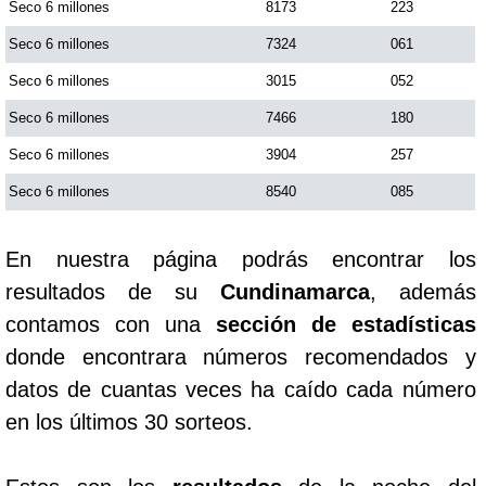
Seco 6 millones
8173
223
Seco 6 millones
7324
061
Seco 6 millones
3015
052
Seco 6 millones
7466
180
Seco 6 millones
3904
257
Seco 6 millones
8540
085
En nuestra página podrás encontrar los
resultados de su
Cundinamarca
, además
contamos con una
sección de estadísticas
donde encontrara números recomendados y
datos de cuantas veces ha caído cada número
en los últimos 30 sorteos.