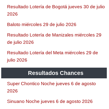
Resultado Lotería de Bogotá jueves 30 de julio
2026
Baloto miércoles 29 de julio 2026
Resultado Lotería de Manizales miércoles 29
de julio 2026
Resultado Lotería del Meta miércoles 29 de
julio 2026
Resultados Chances
Super Chontico Noche jueves 6 de agosto
2026
Sinuano Noche jueves 6 de agosto 2026