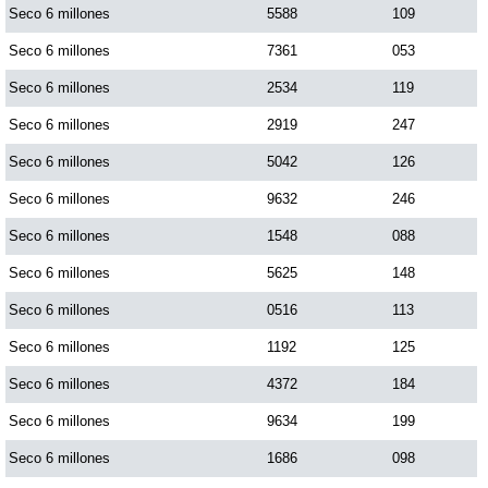
Seco 6 millones
5588
109
Seco 6 millones
7361
053
Seco 6 millones
2534
119
Seco 6 millones
2919
247
Seco 6 millones
5042
126
Seco 6 millones
9632
246
Seco 6 millones
1548
088
Seco 6 millones
5625
148
Seco 6 millones
0516
113
Seco 6 millones
1192
125
Seco 6 millones
4372
184
Seco 6 millones
9634
199
Seco 6 millones
1686
098