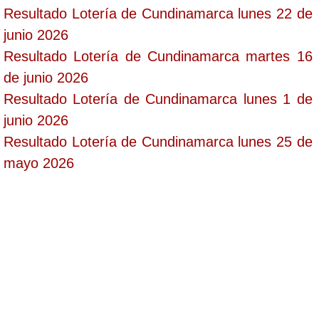
Resultado Lotería de Cundinamarca lunes 22 de
junio 2026
Resultado Lotería de Cundinamarca martes 16
de junio 2026
Resultado Lotería de Cundinamarca lunes 1 de
junio 2026
Resultado Lotería de Cundinamarca lunes 25 de
mayo 2026