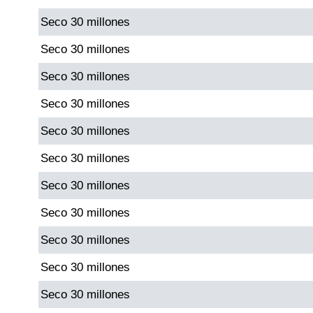
Seco 30 millones
Dorado Mañana
Seco 30 millones
Seco 30 millones
Dorado Tarde
Seco 30 millones
Dorado Noche
Seco 30 millones
Seco 30 millones
Fantástica Día
Seco 30 millones
Fantástica Noche
Seco 30 millones
Seco 30 millones
Motilon Tarde
Seco 30 millones
Motilon Noche
Seco 30 millones