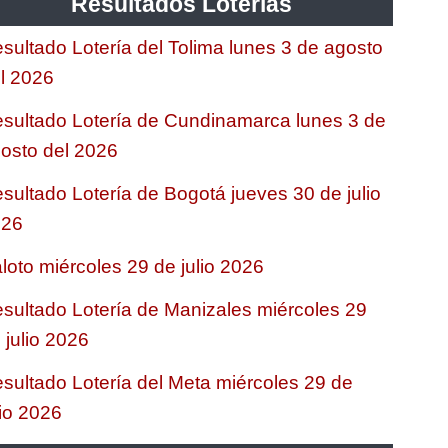
Resultados Loterias
sultado Lotería del Tolima lunes 3 de agosto
l 2026
sultado Lotería de Cundinamarca lunes 3 de
osto del 2026
sultado Lotería de Bogotá jueves 30 de julio
026
loto miércoles 29 de julio 2026
sultado Lotería de Manizales miércoles 29
 julio 2026
sultado Lotería del Meta miércoles 29 de
lio 2026