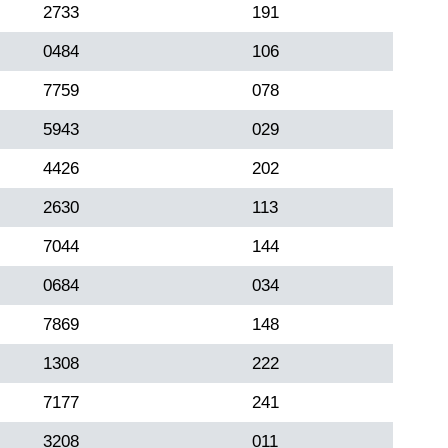
2733
191
0484
106
7759
078
5943
029
4426
202
2630
113
7044
144
0684
034
7869
148
1308
222
7177
241
3208
011