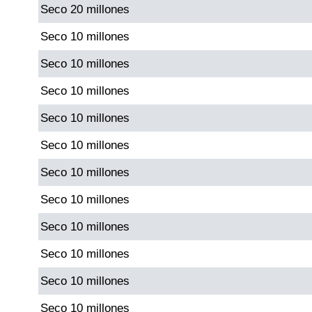
Seco 20 millones
Seco 10 millones
Seco 10 millones
Seco 10 millones
Seco 10 millones
Seco 10 millones
Seco 10 millones
Seco 10 millones
Seco 10 millones
Seco 10 millones
Seco 10 millones
Seco 10 millones