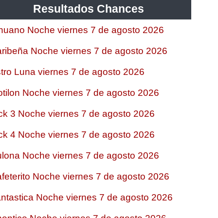
Resultados Chances
nuano Noche viernes 7 de agosto 2026
ribeña Noche viernes 7 de agosto 2026
tro Luna viernes 7 de agosto 2026
tilon Noche viernes 7 de agosto 2026
ck 3 Noche viernes 7 de agosto 2026
ck 4 Noche viernes 7 de agosto 2026
lona Noche viernes 7 de agosto 2026
feterito Noche viernes 7 de agosto 2026
ntastica Noche viernes 7 de agosto 2026