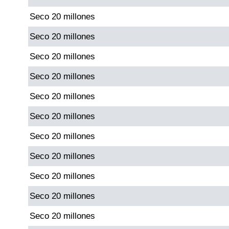
Seco 20 millones
Saman de la suerte
Seco 20 millones
Seco 20 millones
Sinuano Día
Seco 20 millones
Sinuano Noche
Seco 20 millones
Seco 20 millones
Super Chontico Noche
Seco 20 millones
Seco 20 millones
Seco 20 millones
Seco 20 millones
Seco 20 millones