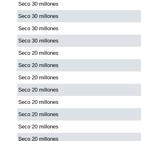
Seco 30 millones
Paisita Día
Seco 30 millones
Paisita Noche
Seco 30 millones
Seco 30 millones
Paisita 3
Seco 20 millones
Pick 3 Día
Seco 20 millones
Seco 20 millones
Pick 3 Noche
Seco 20 millones
Pick 4 Día
Seco 20 millones
Seco 20 millones
Pick 4 Noche
Seco 20 millones
Seco 20 millones
Pijao de Oro