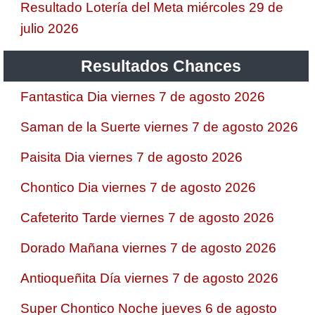
Resultado Lotería del Meta miércoles 29 de
julio 2026
Resultados Chances
Fantastica Dia viernes 7 de agosto 2026
Saman de la Suerte viernes 7 de agosto 2026
Paisita Dia viernes 7 de agosto 2026
Chontico Dia viernes 7 de agosto 2026
Cafeterito Tarde viernes 7 de agosto 2026
Dorado Mañana viernes 7 de agosto 2026
Antioqueñita Día viernes 7 de agosto 2026
Super Chontico Noche jueves 6 de agosto