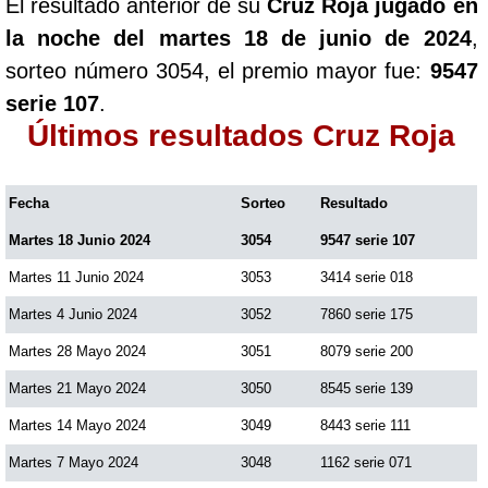
El resultado anterior de su
Cruz Roja jugado en
la noche del martes 18 de junio de 2024
,
sorteo número 3054, el premio mayor fue:
9547
serie 107
.
Últimos resultados Cruz Roja
Fecha
Sorteo
Resultado
Martes 18 Junio 2024
3054
9547 serie 107
Martes 11 Junio 2024
3053
3414 serie 018
Martes 4 Junio 2024
3052
7860 serie 175
Martes 28 Mayo 2024
3051
8079 serie 200
Martes 21 Mayo 2024
3050
8545 serie 139
Martes 14 Mayo 2024
3049
8443 serie 111
Martes 7 Mayo 2024
3048
1162 serie 071