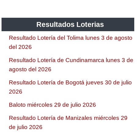
Resultados Loterias
Resultado Lotería del Tolima lunes 3 de agosto
del 2026
Resultado Lotería de Cundinamarca lunes 3 de
agosto del 2026
Resultado Lotería de Bogotá jueves 30 de julio
2026
Baloto miércoles 29 de julio 2026
Resultado Lotería de Manizales miércoles 29
de julio 2026