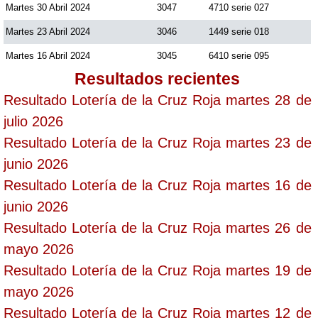
Martes 30 Abril 2024
3047
4710 serie 027
Martes 23 Abril 2024
3046
1449 serie 018
Martes 16 Abril 2024
3045
6410 serie 095
Resultados recientes
Resultado Lotería de la Cruz Roja martes 28 de
julio 2026
Resultado Lotería de la Cruz Roja martes 23 de
junio 2026
Resultado Lotería de la Cruz Roja martes 16 de
junio 2026
Resultado Lotería de la Cruz Roja martes 26 de
mayo 2026
Resultado Lotería de la Cruz Roja martes 19 de
mayo 2026
Resultado Lotería de la Cruz Roja martes 12 de