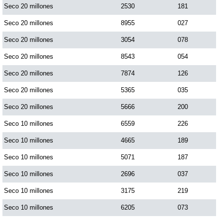
Seco 20 millones
2530
181
Seco 20 millones
8955
027
Seco 20 millones
3054
078
Seco 20 millones
8543
054
Seco 20 millones
7874
126
Seco 20 millones
5365
035
Seco 20 millones
5666
200
Seco 10 millones
6559
226
Seco 10 millones
4665
189
Seco 10 millones
5071
187
Seco 10 millones
2696
037
Seco 10 millones
3175
219
Seco 10 millones
6205
073