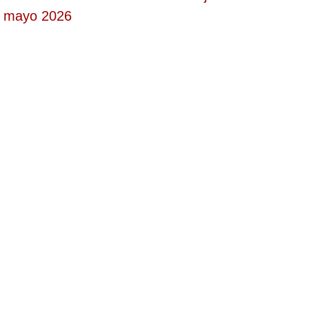
mayo 2026