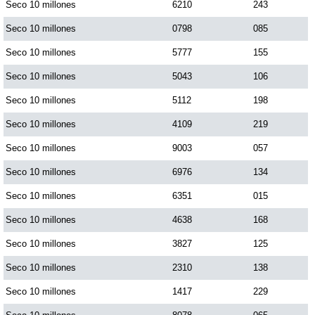
Seco 10 millones
6210
243
Seco 10 millones
0798
085
Seco 10 millones
5777
155
Seco 10 millones
5043
106
Seco 10 millones
5112
198
Seco 10 millones
4109
219
Seco 10 millones
9003
057
Seco 10 millones
6976
134
Seco 10 millones
6351
015
Seco 10 millones
4638
168
Seco 10 millones
3827
125
Seco 10 millones
2310
138
Seco 10 millones
1417
229