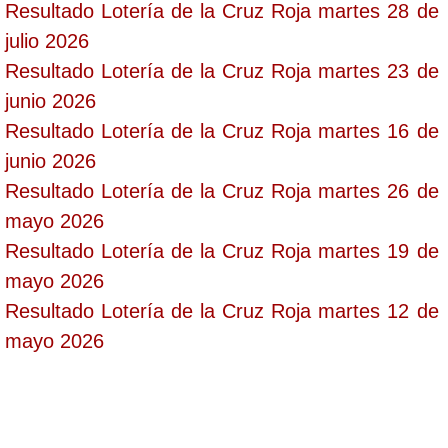
Resultado Lotería de la Cruz Roja martes 28 de
julio 2026
Resultado Lotería de la Cruz Roja martes 23 de
junio 2026
Resultado Lotería de la Cruz Roja martes 16 de
junio 2026
Resultado Lotería de la Cruz Roja martes 26 de
mayo 2026
Resultado Lotería de la Cruz Roja martes 19 de
mayo 2026
Resultado Lotería de la Cruz Roja martes 12 de
mayo 2026