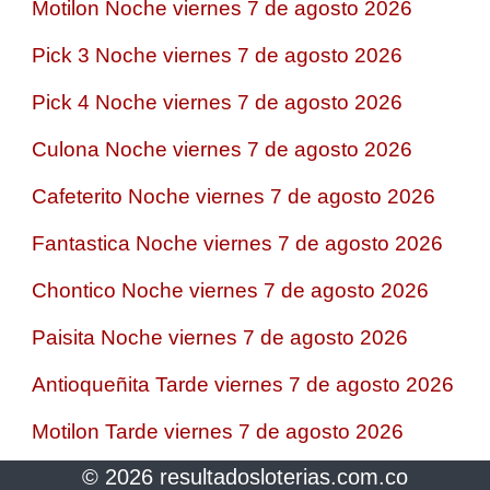
Motilon Noche viernes 7 de agosto 2026
Pick 3 Noche viernes 7 de agosto 2026
Pick 4 Noche viernes 7 de agosto 2026
Culona Noche viernes 7 de agosto 2026
Cafeterito Noche viernes 7 de agosto 2026
Fantastica Noche viernes 7 de agosto 2026
Chontico Noche viernes 7 de agosto 2026
Paisita Noche viernes 7 de agosto 2026
Antioqueñita Tarde viernes 7 de agosto 2026
Motilon Tarde viernes 7 de agosto 2026
© 2026 resultadosloterias.com.co