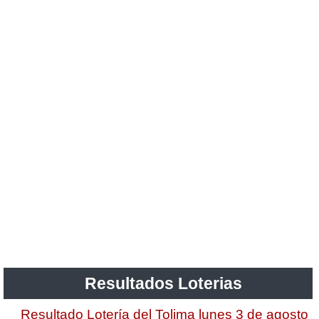
Resultados Loterias
Resultado Lotería del Tolima lunes 3 de agosto