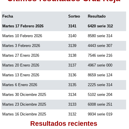
Fecha
Sorteo
Resultado
Martes 17 Febrero 2026
3141
6420 serie 312
Martes 10 Febrero 2026
3140
8580 serie 314
Martes 3 Febrero 2026
3139
4443 serie 307
Martes 27 Enero 2026
3138
7546 serie 216
Martes 20 Enero 2026
3137
4967 serie 000
Martes 13 Enero 2026
3136
8659 serie 124
Martes 6 Enero 2026
3135
2225 serie 314
Martes 30 Diciembre 2025
3134
5102 serie 204
Martes 23 Diciembre 2025
3133
6008 serie 251
Martes 16 Diciembre 2025
3132
9934 serie 019
Resultados recientes