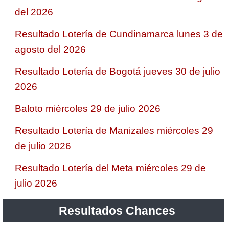
del 2026
Resultado Lotería de Cundinamarca lunes 3 de
agosto del 2026
Resultado Lotería de Bogotá jueves 30 de julio
2026
Baloto miércoles 29 de julio 2026
Resultado Lotería de Manizales miércoles 29
de julio 2026
Resultado Lotería del Meta miércoles 29 de
julio 2026
Resultados Chances