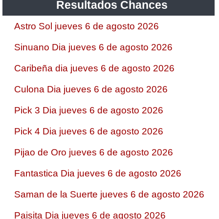
Resultados Chances
Astro Sol jueves 6 de agosto 2026
Sinuano Dia jueves 6 de agosto 2026
Caribeña dia jueves 6 de agosto 2026
Culona Dia jueves 6 de agosto 2026
Pick 3 Dia jueves 6 de agosto 2026
Pick 4 Dia jueves 6 de agosto 2026
Pijao de Oro jueves 6 de agosto 2026
Fantastica Dia jueves 6 de agosto 2026
Saman de la Suerte jueves 6 de agosto 2026
Paisita Dia jueves 6 de agosto 2026