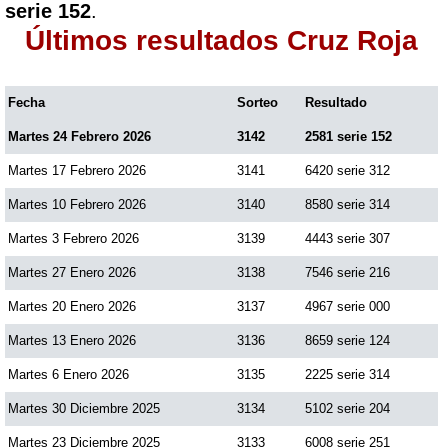
serie 152
.
Últimos resultados Cruz Roja
Fecha
Sorteo
Resultado
Martes 24 Febrero 2026
3142
2581 serie 152
Martes 17 Febrero 2026
3141
6420 serie 312
Martes 10 Febrero 2026
3140
8580 serie 314
Martes 3 Febrero 2026
3139
4443 serie 307
Martes 27 Enero 2026
3138
7546 serie 216
Martes 20 Enero 2026
3137
4967 serie 000
Martes 13 Enero 2026
3136
8659 serie 124
Martes 6 Enero 2026
3135
2225 serie 314
Martes 30 Diciembre 2025
3134
5102 serie 204
Martes 23 Diciembre 2025
3133
6008 serie 251