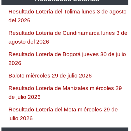
Resultado Lotería del Tolima lunes 3 de agosto
del 2026
Resultado Lotería de Cundinamarca lunes 3 de
agosto del 2026
Resultado Lotería de Bogotá jueves 30 de julio
2026
Baloto miércoles 29 de julio 2026
Resultado Lotería de Manizales miércoles 29
de julio 2026
Resultado Lotería del Meta miércoles 29 de
julio 2026