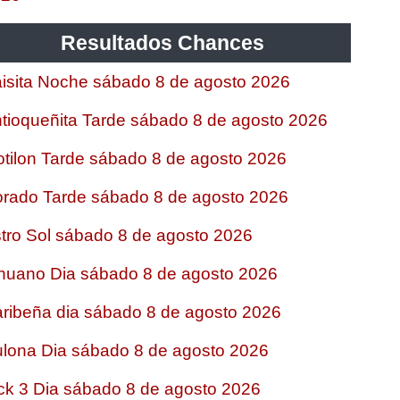
Resultados Chances
isita Noche sábado 8 de agosto 2026
tioqueñita Tarde sábado 8 de agosto 2026
tilon Tarde sábado 8 de agosto 2026
rado Tarde sábado 8 de agosto 2026
tro Sol sábado 8 de agosto 2026
nuano Dia sábado 8 de agosto 2026
ribeña dia sábado 8 de agosto 2026
lona Dia sábado 8 de agosto 2026
ck 3 Dia sábado 8 de agosto 2026