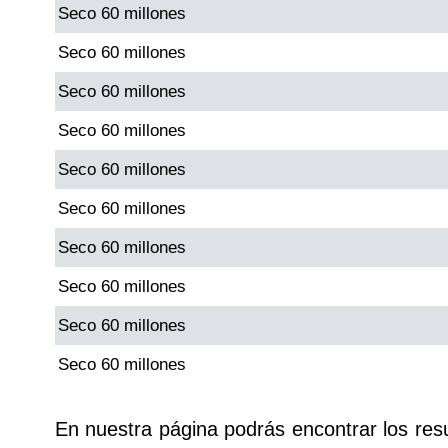
Seco 60 millones
Seco 60 millones
Seco 60 millones
Seco 60 millones
Seco 60 millones
Seco 60 millones
Seco 60 millones
Seco 60 millones
Seco 60 millones
Seco 60 millones
En nuestra página podrás encontrar los res