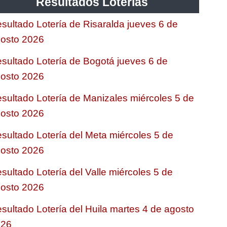
Resultados Loterias
sultado Lotería de Risaralda jueves 6 de
osto 2026
sultado Lotería de Bogotá jueves 6 de
osto 2026
sultado Lotería de Manizales miércoles 5 de
osto 2026
sultado Lotería del Meta miércoles 5 de
osto 2026
sultado Lotería del Valle miércoles 5 de
osto 2026
sultado Lotería del Huila martes 4 de agosto
026