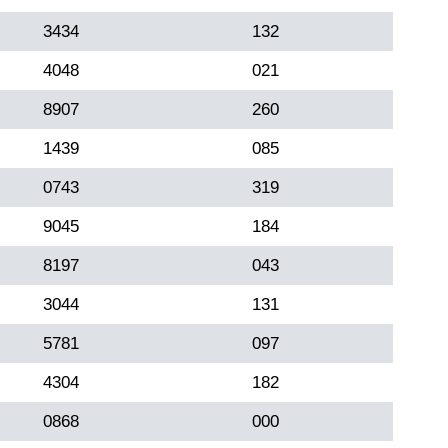
3434
132
4048
021
8907
260
1439
085
0743
319
9045
184
8197
043
3044
131
5781
097
4304
182
0868
000