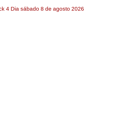
ck 4 Dia sábado 8 de agosto 2026