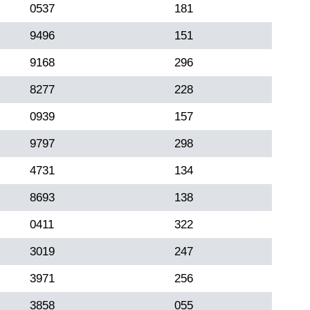
0537
181
9496
151
9168
296
8277
228
0939
157
9797
298
4731
134
8693
138
0411
322
3019
247
3971
256
3858
055