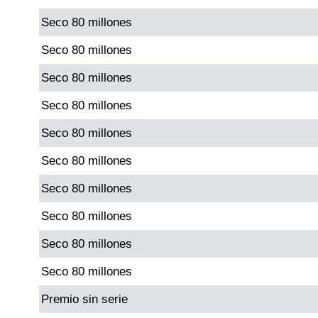
Seco 80 millones
Dorado Mañana
Seco 80 millones
Seco 80 millones
Dorado Tarde
Seco 80 millones
Dorado Noche
Seco 80 millones
Seco 80 millones
Fantástica Día
Seco 80 millones
Fantástica Noche
Seco 80 millones
Seco 80 millones
Motilon Tarde
Seco 80 millones
Motilon Noche
Premio sin serie