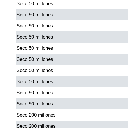
Seco 50 millones
Paisita Día
Seco 50 millones
Paisita Noche
Seco 50 millones
Seco 50 millones
Paisita 3
Seco 50 millones
Pick 3 Día
Seco 50 millones
Seco 50 millones
Pick 3 Noche
Seco 50 millones
Pick 4 Día
Seco 50 millones
Seco 50 millones
Pick 4 Noche
Seco 200 millones
Seco 200 millones
Pijao de Oro