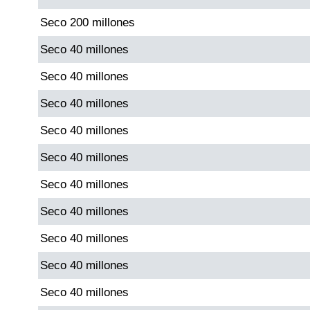
Seco 200 millones
Saman de la suerte
Seco 40 millones
Seco 40 millones
Sinuano Día
Seco 40 millones
Sinuano Noche
Seco 40 millones
Seco 40 millones
Super Chontico Noche
Seco 40 millones
Seco 40 millones
Seco 40 millones
Seco 40 millones
Seco 40 millones