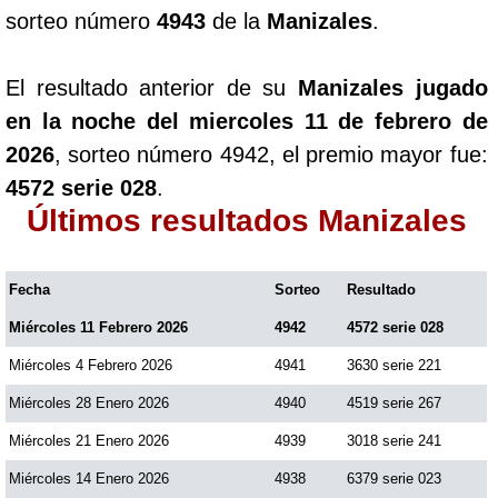
sorteo número
4943
de la
Manizales
.
El resultado anterior de su
Manizales jugado
en la noche del miercoles 11 de febrero de
2026
, sorteo número 4942, el premio mayor fue:
4572 serie 028
.
Últimos resultados Manizales
Fecha
Sorteo
Resultado
Miércoles 11 Febrero 2026
4942
4572 serie 028
Miércoles 4 Febrero 2026
4941
3630 serie 221
Miércoles 28 Enero 2026
4940
4519 serie 267
Miércoles 21 Enero 2026
4939
3018 serie 241
Miércoles 14 Enero 2026
4938
6379 serie 023