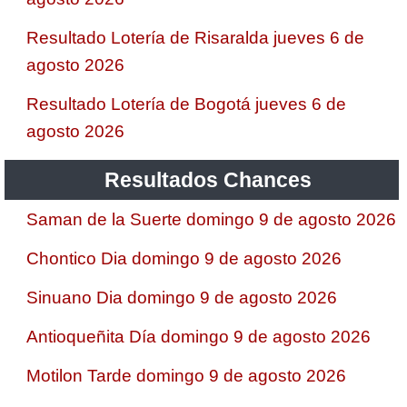
Resultado Lotería de Risaralda jueves 6 de
agosto 2026
Resultado Lotería de Bogotá jueves 6 de
agosto 2026
Resultados Chances
Saman de la Suerte domingo 9 de agosto 2026
Chontico Dia domingo 9 de agosto 2026
Sinuano Dia domingo 9 de agosto 2026
Antioqueñita Día domingo 9 de agosto 2026
Motilon Tarde domingo 9 de agosto 2026