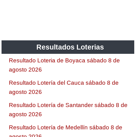
Resultados Loterias
Resultado Loteria de Boyaca sábado 8 de
agosto 2026
Resultado Lotería del Cauca sábado 8 de
agosto 2026
Resultado Lotería de Santander sábado 8 de
agosto 2026
Resultado Lotería de Medellín sábado 8 de
agosto 2026