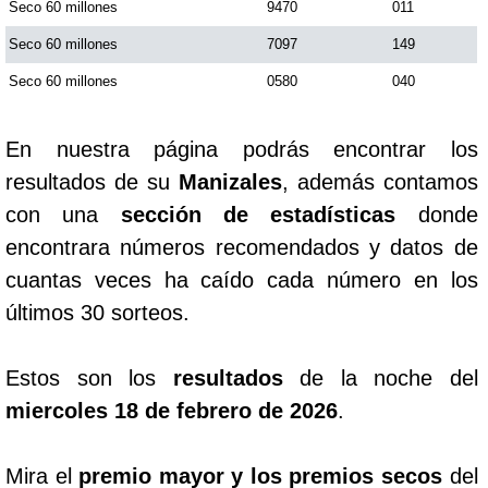
Seco 60 millones
9470
011
Seco 60 millones
7097
149
Seco 60 millones
0580
040
En nuestra página podrás encontrar los
resultados de su
Manizales
, además contamos
con una
sección de estadísticas
donde
encontrara números recomendados y datos de
cuantas veces ha caído cada número en los
últimos 30 sorteos.
Estos son los
resultados
de la noche del
miercoles 18 de febrero de 2026
.
Mira el
premio mayor y los premios secos
del