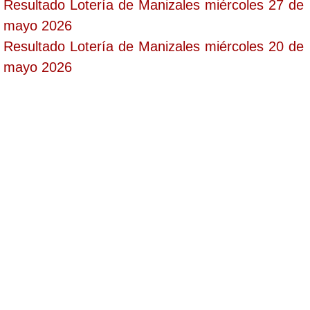
Resultado Lotería de Manizales miércoles 27 de
mayo 2026
Resultado Lotería de Manizales miércoles 20 de
mayo 2026