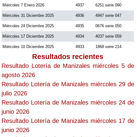
Miércoles 7 Enero 2026
4937
6251 serie 090
Miércoles 31 Diciembre 2025
4936
4947 serie 047
Miércoles 24 Diciembre 2025
4935
0676 serie 050
Miércoles 17 Diciembre 2025
4934
4037 serie 059
Miércoles 10 Diciembre 2025
4933
1868 serie 214
Resultados recientes
Resultado Lotería de Manizales miércoles 5 de
agosto 2026
Resultado Lotería de Manizales miércoles 29 de
julio 2026
Resultado Lotería de Manizales miércoles 24 de
junio 2026
Resultado Lotería de Manizales miércoles 17 de
junio 2026