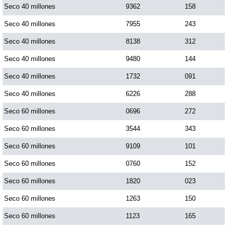
Seco 40 millones
9362
158
Seco 40 millones
7955
243
Seco 40 millones
8138
312
Seco 40 millones
9480
144
Seco 40 millones
1732
091
Seco 40 millones
6226
288
Seco 60 millones
0696
272
Seco 60 millones
3544
343
Seco 60 millones
9109
101
Seco 60 millones
0760
152
Seco 60 millones
1820
023
Seco 60 millones
1263
150
Seco 60 millones
1123
165