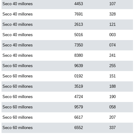
Seco 40 millones
4453
107
Seco 40 millones
7691
328
Seco 40 millones
2613
121
Seco 40 millones
5016
003
Seco 40 millones
7350
074
Seco 40 millones
8380
241
Seco 60 millones
9639
255
Seco 60 millones
0192
151
Seco 60 millones
3519
188
Seco 60 millones
4724
190
Seco 60 millones
9579
058
Seco 60 millones
6617
207
Seco 60 millones
6552
337