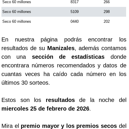
Seco 60 millones
8317
266
Seco 60 millones
5109
298
Seco 60 millones
0440
202
En nuestra página podrás encontrar los
resultados de su
Manizales
, además contamos
con una
sección de estadísticas
donde
encontrara números recomendados y datos de
cuantas veces ha caído cada número en los
últimos 30 sorteos.
Estos son los
resultados
de la noche del
miercoles 25 de febrero de 2026
.
Mira el
premio mayor y los premios secos
del