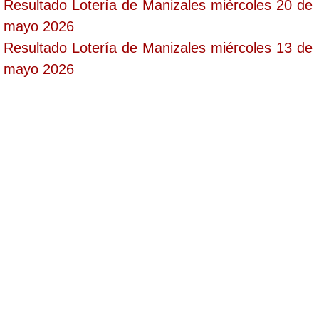
Resultado Lotería de Manizales miércoles 20 de
mayo 2026
Resultado Lotería de Manizales miércoles 13 de
mayo 2026