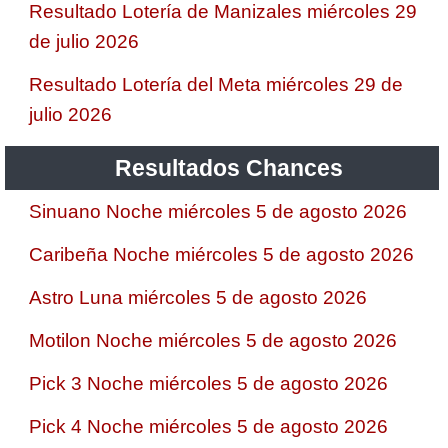
Resultado Lotería de Manizales miércoles 29
de julio 2026
Resultado Lotería del Meta miércoles 29 de
julio 2026
Resultados Chances
Sinuano Noche miércoles 5 de agosto 2026
Caribeña Noche miércoles 5 de agosto 2026
Astro Luna miércoles 5 de agosto 2026
Motilon Noche miércoles 5 de agosto 2026
Pick 3 Noche miércoles 5 de agosto 2026
Pick 4 Noche miércoles 5 de agosto 2026