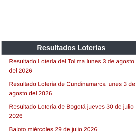
Resultados Loterias
Resultado Lotería del Tolima lunes 3 de agosto
del 2026
Resultado Lotería de Cundinamarca lunes 3 de
agosto del 2026
Resultado Lotería de Bogotá jueves 30 de julio
2026
Baloto miércoles 29 de julio 2026