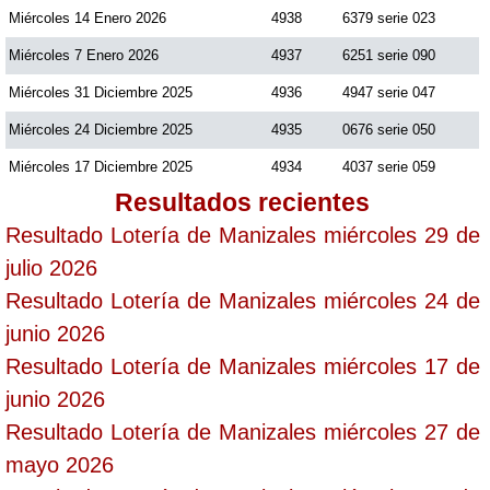
Miércoles 14 Enero 2026
4938
6379 serie 023
Miércoles 7 Enero 2026
4937
6251 serie 090
Miércoles 31 Diciembre 2025
4936
4947 serie 047
Miércoles 24 Diciembre 2025
4935
0676 serie 050
Miércoles 17 Diciembre 2025
4934
4037 serie 059
Resultados recientes
Resultado Lotería de Manizales miércoles 29 de
julio 2026
Resultado Lotería de Manizales miércoles 24 de
junio 2026
Resultado Lotería de Manizales miércoles 17 de
junio 2026
Resultado Lotería de Manizales miércoles 27 de
mayo 2026