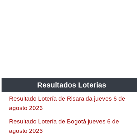
Resultados Loterias
Resultado Lotería de Risaralda jueves 6 de
agosto 2026
Resultado Lotería de Bogotá jueves 6 de
agosto 2026