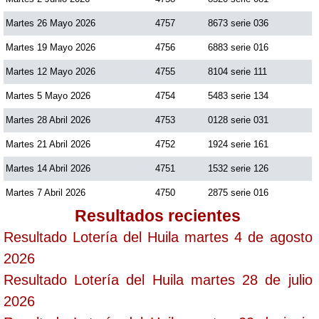
Martes 26 Mayo 2026
4757
8673 serie 036
Martes 19 Mayo 2026
4756
6883 serie 016
Martes 12 Mayo 2026
4755
8104 serie 111
Martes 5 Mayo 2026
4754
5483 serie 134
Martes 28 Abril 2026
4753
0128 serie 031
Martes 21 Abril 2026
4752
1924 serie 161
Martes 14 Abril 2026
4751
1532 serie 126
Martes 7 Abril 2026
4750
2875 serie 016
Resultados recientes
Resultado Lotería del Huila martes 4 de agosto
2026
Resultado Lotería del Huila martes 28 de julio
2026