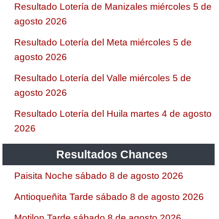
Resultado Lotería de Manizales miércoles 5 de
agosto 2026
Resultado Lotería del Meta miércoles 5 de
agosto 2026
Resultado Lotería del Valle miércoles 5 de
agosto 2026
Resultado Lotería del Huila martes 4 de agosto
2026
Resultados Chances
Paisita Noche sábado 8 de agosto 2026
Antioqueñita Tarde sábado 8 de agosto 2026
Motilon Tarde sábado 8 de agosto 2026