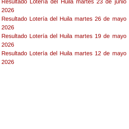
Resultado Lotería del Huila martes 23 de junio
2026
Resultado Lotería del Huila martes 26 de mayo
2026
Resultado Lotería del Huila martes 19 de mayo
2026
Resultado Lotería del Huila martes 12 de mayo
2026