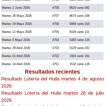
Martes 2 Junio 2026
4758
8520 serie 081
Martes 26 Mayo 2026
4757
8673 serie 036
Martes 19 Mayo 2026
4756
6883 serie 016
Martes 12 Mayo 2026
4755
8104 serie 111
Martes 5 Mayo 2026
4754
5483 serie 134
Martes 28 Abril 2026
4753
0128 serie 031
Martes 21 Abril 2026
4752
1924 serie 161
Martes 14 Abril 2026
4751
1532 serie 126
Resultados recientes
Resultado Lotería del Huila martes 4 de agosto
2026
Resultado Lotería del Huila martes 28 de julio
2026