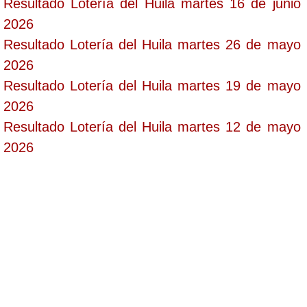
Resultado Lotería del Huila martes 16 de junio
2026
Resultado Lotería del Huila martes 26 de mayo
2026
Resultado Lotería del Huila martes 19 de mayo
2026
Resultado Lotería del Huila martes 12 de mayo
2026