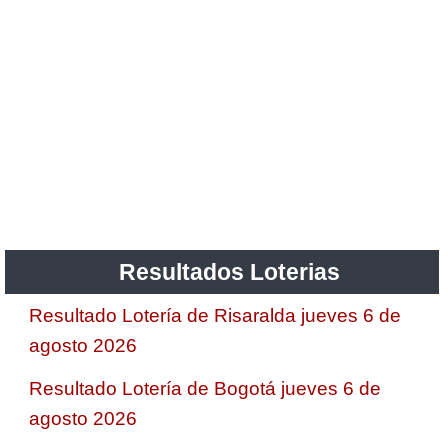
Resultados Loterias
Resultado Lotería de Risaralda jueves 6 de
agosto 2026
Resultado Lotería de Bogotá jueves 6 de
agosto 2026