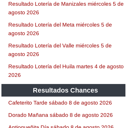
Resultado Lotería de Manizales miércoles 5 de
agosto 2026
Resultado Lotería del Meta miércoles 5 de
agosto 2026
Resultado Lotería del Valle miércoles 5 de
agosto 2026
Resultado Lotería del Huila martes 4 de agosto
2026
Resultados Chances
Cafeterito Tarde sábado 8 de agosto 2026
Dorado Mañana sábado 8 de agosto 2026
Antioqueñita Día sábado 8 de agosto 2026